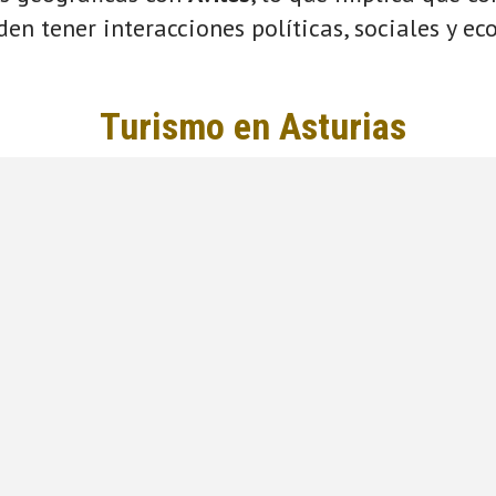
eden tener interacciones políticas, sociales y e