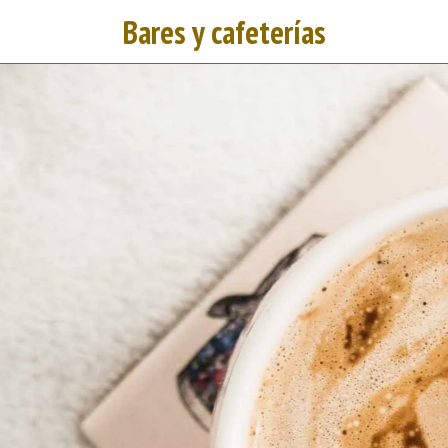
Bares y cafeterías