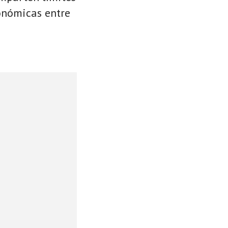
conómicas entre