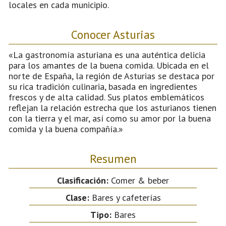
locales en cada municipio.
Conocer Asturias
«La gastronomía asturiana es una auténtica delicia
para los amantes de la buena comida. Ubicada en el
norte de España, la región de Asturias se destaca por
su rica tradición culinaria, basada en ingredientes
frescos y de alta calidad. Sus platos emblemáticos
reflejan la relación estrecha que los asturianos tienen
con la tierra y el mar, así como su amor por la buena
comida y la buena compañía.»
Resumen
Clasificación:
Comer & beber
Clase:
Bares y cafeterías
Tipo:
Bares