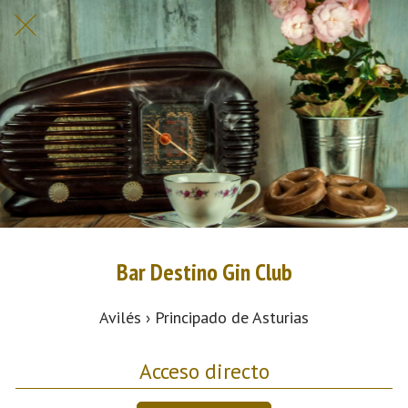
Bar Destino Gin Club
Avilés › Principado de Asturias
Acceso directo