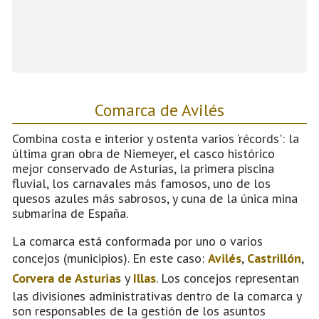
Comarca de Avilés
Combina costa e interior y ostenta varios ‘récords': la
última gran obra de Niemeyer, el casco histórico
mejor conservado de Asturias, la primera piscina
fluvial, los carnavales más famosos, uno de los
quesos azules más sabrosos, y cuna de la única mina
submarina de España.
La comarca está conformada por uno o varios
concejos (municipios). En este caso:
Avilés
,
Castrillón
,
Corvera de Asturias
y
Illas
. Los concejos representan
las divisiones administrativas dentro de la comarca y
son responsables de la gestión de los asuntos