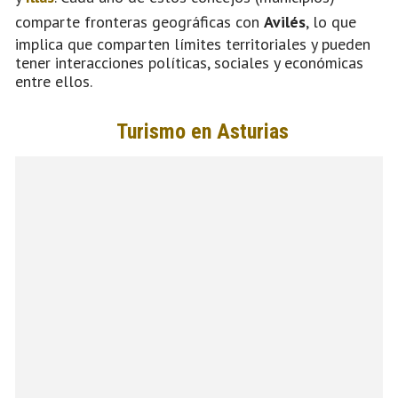
comparte fronteras geográficas con
Avilés
, lo que
implica que comparten límites territoriales y pueden
tener interacciones políticas, sociales y económicas
entre ellos.