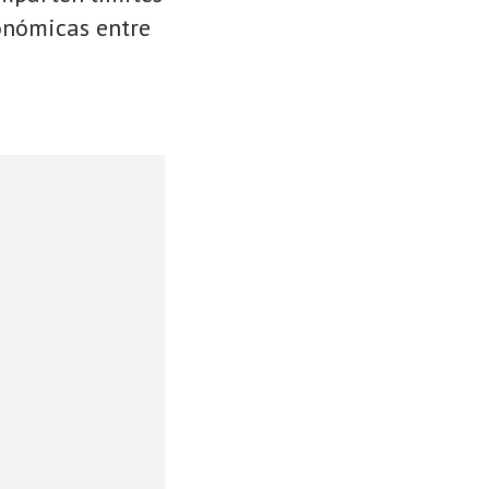
conómicas entre