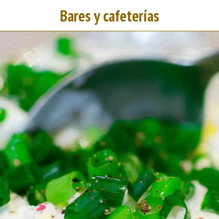
Bares y cafeterías