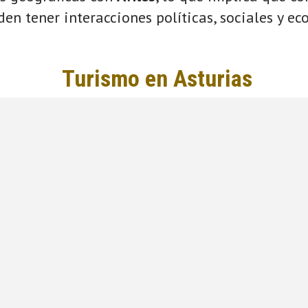
eden tener interacciones políticas, sociales y e