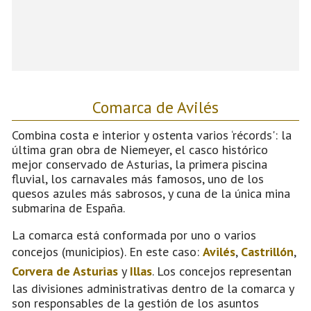
Comarca de Avilés
Combina costa e interior y ostenta varios ‘récords': la
última gran obra de Niemeyer, el casco histórico
mejor conservado de Asturias, la primera piscina
fluvial, los carnavales más famosos, uno de los
quesos azules más sabrosos, y cuna de la única mina
submarina de España.
La comarca está conformada por uno o varios
concejos (municipios). En este caso:
Avilés
,
Castrillón
,
Corvera de Asturias
y
Illas
. Los concejos representan
las divisiones administrativas dentro de la comarca y
son responsables de la gestión de los asuntos