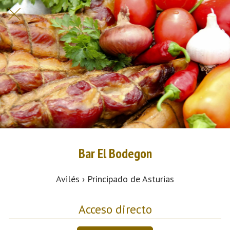
Bar El Bodegon
Avilés › Principado de Asturias
Acceso directo