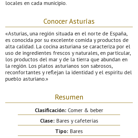
locales en cada municipio.
Conocer Asturias
«Asturias, una región situada en el norte de España,
es conocida por su excelente comida y productos de
alta calidad. La cocina asturiana se caracteriza por el
uso de ingredientes frescos y naturales, en particular,
los productos del mar y de la tierra que abundan en
la región. Los platos asturianos son sabrosos,
reconfortantes y reflejan la identidad y el espíritu del
pueblo asturiano.»
Resumen
Clasificación:
Comer & beber
Clase:
Bares y cafeterías
Tipo:
Bares