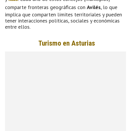
comparte fronteras geográficas con
Avilés
, lo que
implica que comparten límites territoriales y pueden
tener interacciones políticas, sociales y económicas
entre ellos.