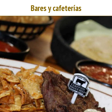
Bares y cafeterías