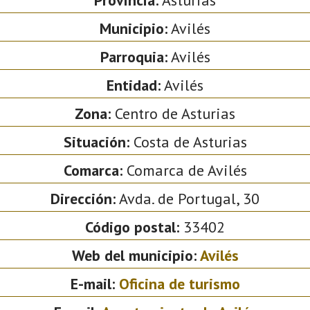
Municipio:
Avilés
Parroquia:
Avilés
Entidad:
Avilés
Zona:
Centro de Asturias
Situación:
Costa de Asturias
Comarca:
Comarca de Avilés
Dirección:
Avda. de Portugal, 30
Código postal:
33402
Web del municipio:
Avilés
E-mail:
Oficina de turismo