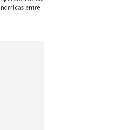
conómicas entre