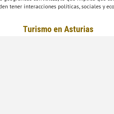
eden tener interacciones políticas, sociales y e