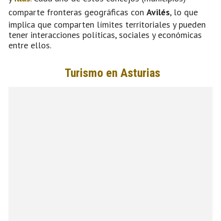
comparte fronteras geográficas con
Avilés
, lo que
implica que comparten límites territoriales y pueden
tener interacciones políticas, sociales y económicas
entre ellos.