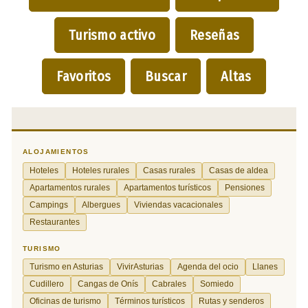
Turismo activo
Reseñas
Favoritos
Buscar
Altas