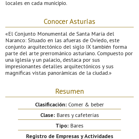
locales en cada municipio.
Conocer Asturias
«El Conjunto Monumental de Santa María del
Naranco: Situado en las afueras de Oviedo, este
conjunto arquitectónico del siglo IX también forma
parte del arte prerrománico asturiano. Compuesto por
una iglesia y un palacio, destaca por sus
impresionantes detalles arquitectónicos y sus
magníficas vistas panorámicas de la ciudad.»
Resumen
Clasificación:
Comer & beber
Clase:
Bares y cafeterías
Tipo:
Bares
Registro de Empresas y Actividades