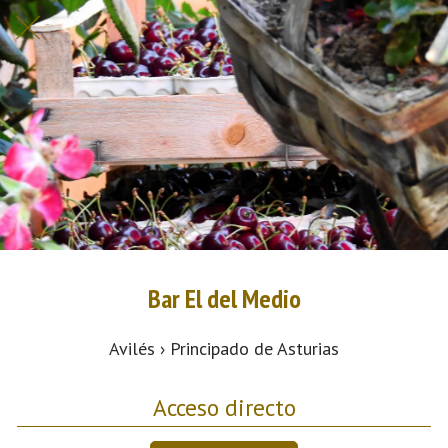
Bar El del Medio
Avilés › Principado de Asturias
Acceso directo