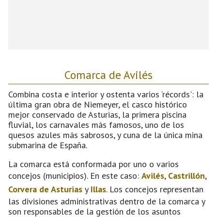
Comarca de Avilés
Combina costa e interior y ostenta varios ‘récords': la
última gran obra de Niemeyer, el casco histórico
mejor conservado de Asturias, la primera piscina
fluvial, los carnavales más famosos, uno de los
quesos azules más sabrosos, y cuna de la única mina
submarina de España.
La comarca está conformada por uno o varios
concejos (municipios). En este caso:
Avilés
,
Castrillón
,
Corvera de Asturias
y
Illas
. Los concejos representan
las divisiones administrativas dentro de la comarca y
son responsables de la gestión de los asuntos