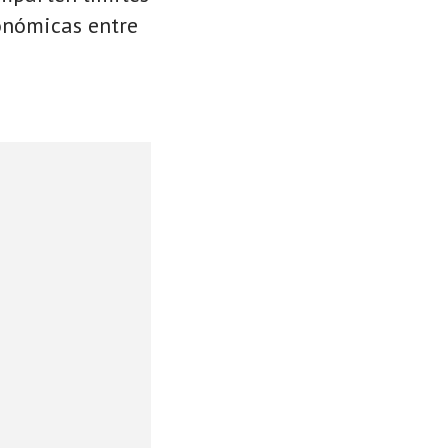
conómicas entre