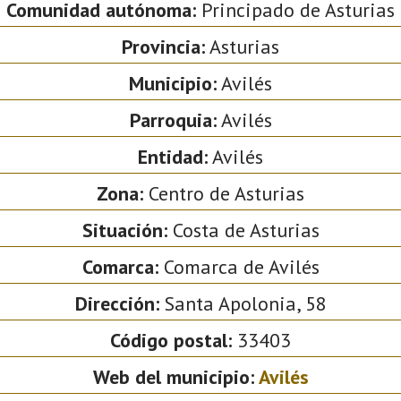
Comunidad autónoma:
Principado de Asturias
Provincia:
Asturias
Municipio:
Avilés
Parroquia:
Avilés
Entidad:
Avilés
Zona:
Centro de Asturias
Situación:
Costa de Asturias
Comarca:
Comarca de Avilés
Dirección:
Santa Apolonia, 58
Código postal:
33403
Web del municipio:
Avilés