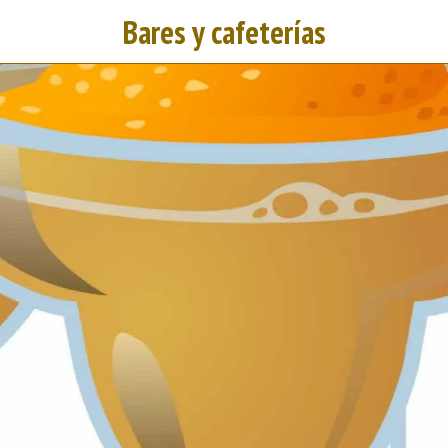
Bares y cafeterías