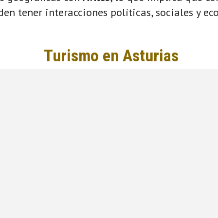
eden tener interacciones políticas, sociales y e