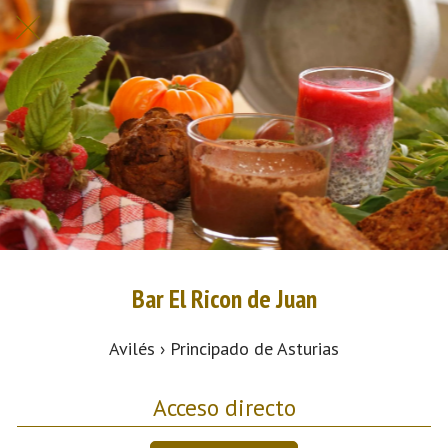
Bar El Ricon de Juan
Avilés › Principado de Asturias
Acceso directo