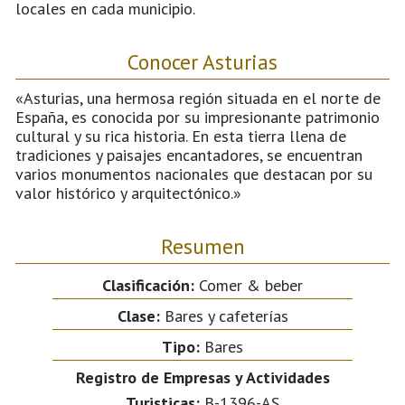
locales en cada municipio.
Conocer Asturias
«Asturias, una hermosa región situada en el norte de
España, es conocida por su impresionante patrimonio
cultural y su rica historia. En esta tierra llena de
tradiciones y paisajes encantadores, se encuentran
varios monumentos nacionales que destacan por su
valor histórico y arquitectónico.»
Resumen
Clasificación:
Comer & beber
Clase:
Bares y cafeterías
Tipo:
Bares
Registro de Empresas y Actividades
Turisticas:
B-1396-AS