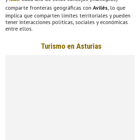
comparte fronteras geográficas con
Avilés
, lo que
implica que comparten límites territoriales y pueden
tener interacciones políticas, sociales y económicas
entre ellos.