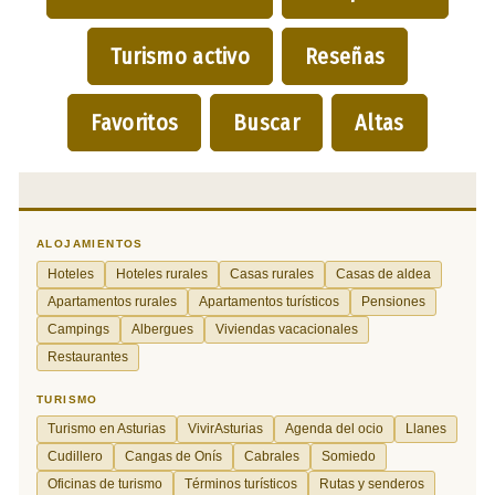
Turismo activo
Reseñas
Favoritos
Buscar
Altas