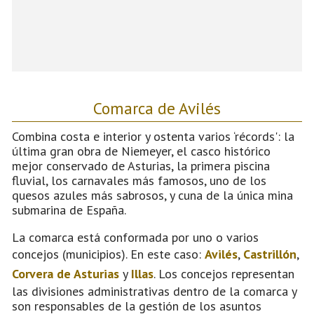
Comarca de Avilés
Combina costa e interior y ostenta varios ‘récords': la
última gran obra de Niemeyer, el casco histórico
mejor conservado de Asturias, la primera piscina
fluvial, los carnavales más famosos, uno de los
quesos azules más sabrosos, y cuna de la única mina
submarina de España.
La comarca está conformada por uno o varios
concejos (municipios). En este caso:
Avilés
,
Castrillón
,
Corvera de Asturias
y
Illas
. Los concejos representan
las divisiones administrativas dentro de la comarca y
son responsables de la gestión de los asuntos