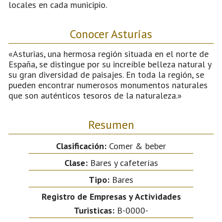
locales en cada municipio.
Conocer Asturias
«Asturias, una hermosa región situada en el norte de
España, se distingue por su increíble belleza natural y
su gran diversidad de paisajes. En toda la región, se
pueden encontrar numerosos monumentos naturales
que son auténticos tesoros de la naturaleza.»
Resumen
Clasificación:
Comer & beber
Clase:
Bares y cafeterías
Tipo:
Bares
Registro de Empresas y Actividades
Turisticas:
B-0000-