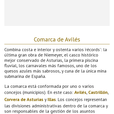
Comarca de Avilés
Combina costa e interior y ostenta varios ‘récords': la
última gran obra de Niemeyer, el casco histórico
mejor conservado de Asturias, la primera piscina
fluvial, los carnavales más famosos, uno de los
quesos azules más sabrosos, y cuna de la única mina
submarina de España.
La comarca está conformada por uno o varios
concejos (municipios). En este caso:
Avilés
,
Castrillón
,
Corvera de Asturias
y
Illas
. Los concejos representan
las divisiones administrativas dentro de la comarca y
son responsables de la gestión de los asuntos