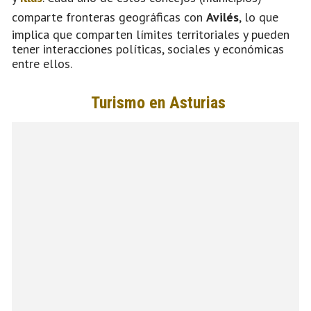
comparte fronteras geográficas con
Avilés
, lo que
implica que comparten límites territoriales y pueden
tener interacciones políticas, sociales y económicas
entre ellos.