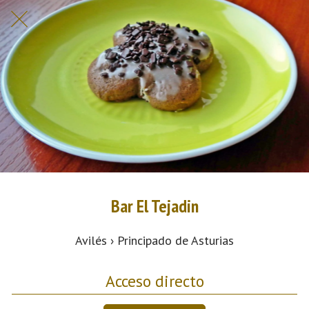
Bar El Tejadin
Avilés › Principado de Asturias
Acceso directo