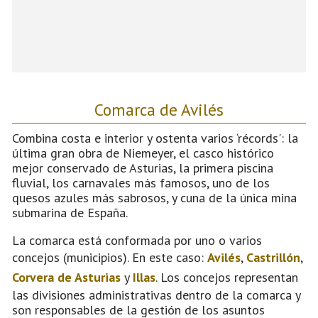
Comarca de Avilés
Combina costa e interior y ostenta varios ‘récords': la
última gran obra de Niemeyer, el casco histórico
mejor conservado de Asturias, la primera piscina
fluvial, los carnavales más famosos, uno de los
quesos azules más sabrosos, y cuna de la única mina
submarina de España.
La comarca está conformada por uno o varios
concejos (municipios). En este caso:
Avilés
,
Castrillón
,
Corvera de Asturias
y
Illas
. Los concejos representan
las divisiones administrativas dentro de la comarca y
son responsables de la gestión de los asuntos