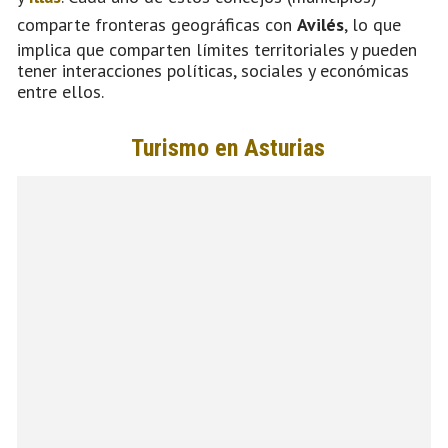
comparte fronteras geográficas con
Avilés
, lo que
implica que comparten límites territoriales y pueden
tener interacciones políticas, sociales y económicas
entre ellos.