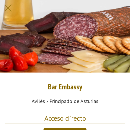
Bar Embassy
Avilés › Principado de Asturias
Acceso directo