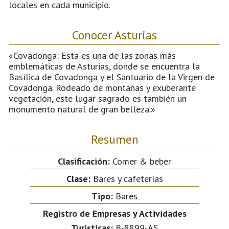
locales en cada municipio.
Conocer Asturias
«Covadonga: Esta es una de las zonas más
emblemáticas de Asturias, donde se encuentra la
Basílica de Covadonga y el Santuario de la Virgen de
Covadonga. Rodeado de montañas y exuberante
vegetación, este lugar sagrado es también un
monumento natural de gran belleza.»
Resumen
Clasificación:
Comer & beber
Clase:
Bares y cafeterías
Tipo:
Bares
Registro de Empresas y Actividades
Turisticas:
B-8899-AS