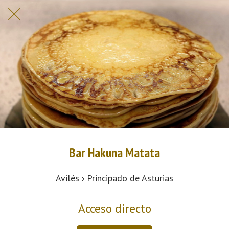
Bar Hakuna Matata
Avilés › Principado de Asturias
Acceso directo