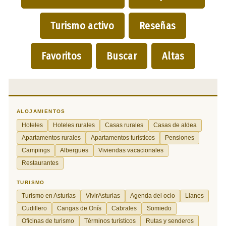
Turismo activo
Reseñas
Favoritos
Buscar
Altas