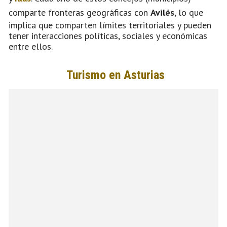
comparte fronteras geográficas con
Avilés
, lo que
implica que comparten límites territoriales y pueden
tener interacciones políticas, sociales y económicas
entre ellos.