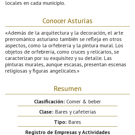
locales en cada municipio.
Conocer Asturias
«Además de la arquitectura y la decoración, el arte
prerrománico asturiano también se refleja en otros
aspectos, como la orfebrería y la pintura mural. Los
objetos de orfebrería, como cruces y relicarios, se
caracterizan por su exquisitez y su detalle. Las
pinturas murales, aunque escasas, presentan escenas
religiosas y figuras angelicales.»
Resumen
Clasificación:
Comer & beber
Clase:
Bares y cafeterías
Tipo:
Bares
Registro de Empresas y Actividades