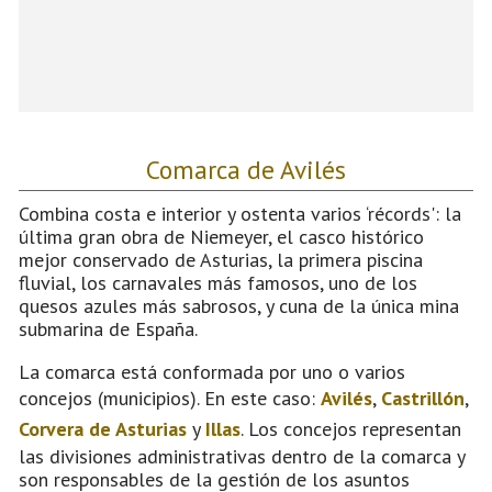
Comarca de Avilés
Combina costa e interior y ostenta varios ‘récords': la
última gran obra de Niemeyer, el casco histórico
mejor conservado de Asturias, la primera piscina
fluvial, los carnavales más famosos, uno de los
quesos azules más sabrosos, y cuna de la única mina
submarina de España.
La comarca está conformada por uno o varios
concejos (municipios). En este caso:
Avilés
,
Castrillón
,
Corvera de Asturias
y
Illas
. Los concejos representan
las divisiones administrativas dentro de la comarca y
son responsables de la gestión de los asuntos