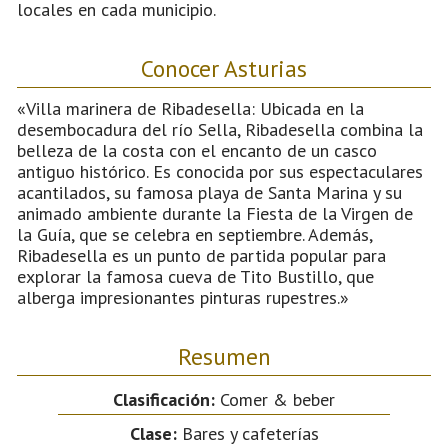
locales en cada municipio.
Conocer Asturias
«Villa marinera de Ribadesella: Ubicada en la
desembocadura del río Sella, Ribadesella combina la
belleza de la costa con el encanto de un casco
antiguo histórico. Es conocida por sus espectaculares
acantilados, su famosa playa de Santa Marina y su
animado ambiente durante la Fiesta de la Virgen de
la Guía, que se celebra en septiembre. Además,
Ribadesella es un punto de partida popular para
explorar la famosa cueva de Tito Bustillo, que
alberga impresionantes pinturas rupestres.»
Resumen
Clasificación:
Comer & beber
Clase:
Bares y cafeterías