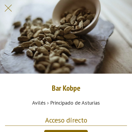
Bar Kobpe
Avilés › Principado de Asturias
Acceso directo