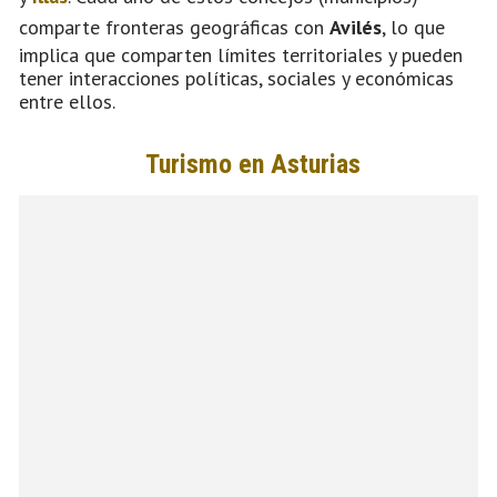
comparte fronteras geográficas con
Avilés
, lo que
implica que comparten límites territoriales y pueden
tener interacciones políticas, sociales y económicas
entre ellos.