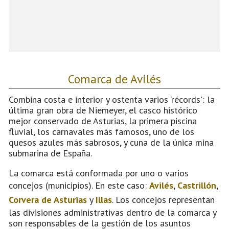
Comarca de Avilés
Combina costa e interior y ostenta varios ‘récords': la
última gran obra de Niemeyer, el casco histórico
mejor conservado de Asturias, la primera piscina
fluvial, los carnavales más famosos, uno de los
quesos azules más sabrosos, y cuna de la única mina
submarina de España.
La comarca está conformada por uno o varios
concejos (municipios). En este caso:
Avilés
,
Castrillón
,
Corvera de Asturias
y
Illas
. Los concejos representan
las divisiones administrativas dentro de la comarca y
son responsables de la gestión de los asuntos