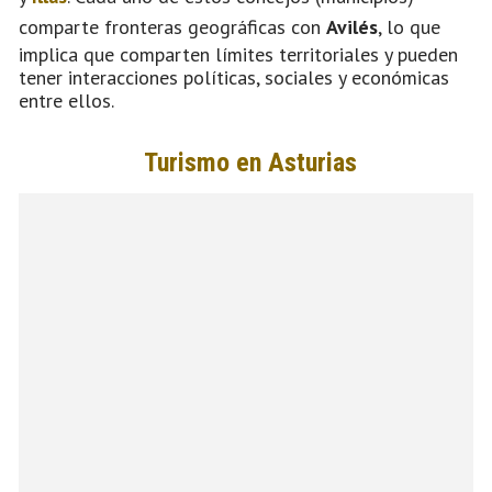
comparte fronteras geográficas con
Avilés
, lo que
implica que comparten límites territoriales y pueden
tener interacciones políticas, sociales y económicas
entre ellos.