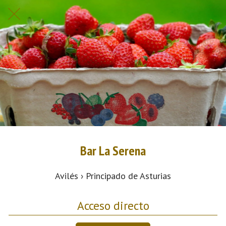
Bar La Serena
Avilés › Principado de Asturias
Acceso directo