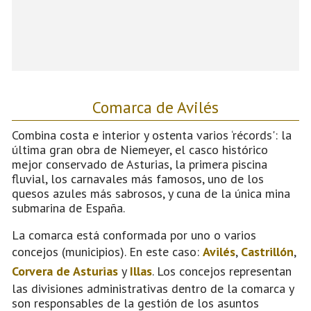
Comarca de Avilés
Combina costa e interior y ostenta varios ‘récords': la
última gran obra de Niemeyer, el casco histórico
mejor conservado de Asturias, la primera piscina
fluvial, los carnavales más famosos, uno de los
quesos azules más sabrosos, y cuna de la única mina
submarina de España.
La comarca está conformada por uno o varios
concejos (municipios). En este caso:
Avilés
,
Castrillón
,
Corvera de Asturias
y
Illas
. Los concejos representan
las divisiones administrativas dentro de la comarca y
son responsables de la gestión de los asuntos