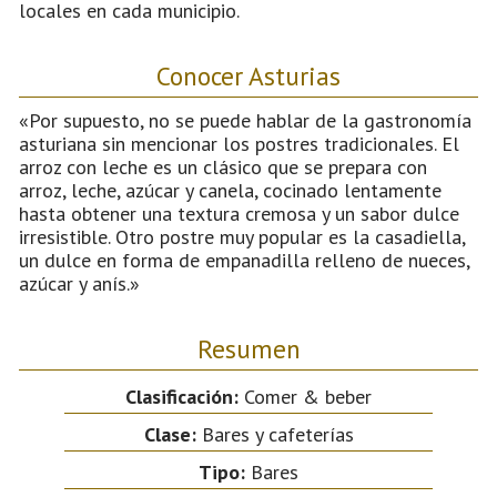
locales en cada municipio.
Conocer Asturias
«Por supuesto, no se puede hablar de la gastronomía
asturiana sin mencionar los postres tradicionales. El
arroz con leche es un clásico que se prepara con
arroz, leche, azúcar y canela, cocinado lentamente
hasta obtener una textura cremosa y un sabor dulce
irresistible. Otro postre muy popular es la casadiella,
un dulce en forma de empanadilla relleno de nueces,
azúcar y anís.»
Resumen
Clasificación:
Comer & beber
Clase:
Bares y cafeterías
Tipo:
Bares