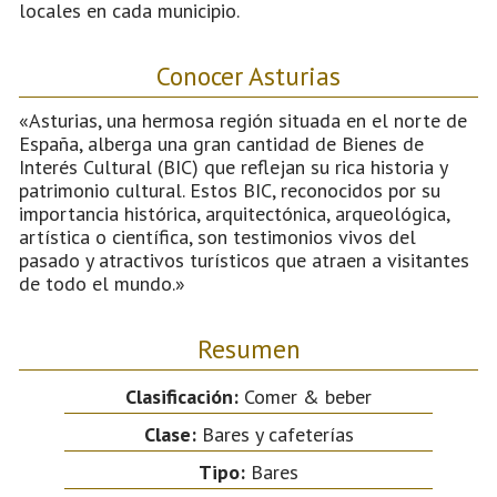
locales en cada municipio.
Conocer Asturias
«Asturias, una hermosa región situada en el norte de
España, alberga una gran cantidad de Bienes de
Interés Cultural (BIC) que reflejan su rica historia y
patrimonio cultural. Estos BIC, reconocidos por su
importancia histórica, arquitectónica, arqueológica,
artística o científica, son testimonios vivos del
pasado y atractivos turísticos que atraen a visitantes
de todo el mundo.»
Resumen
Clasificación:
Comer & beber
Clase:
Bares y cafeterías
Tipo:
Bares