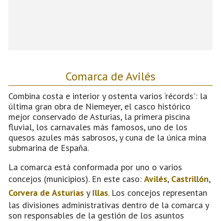
Comarca de Avilés
Combina costa e interior y ostenta varios ‘récords': la
última gran obra de Niemeyer, el casco histórico
mejor conservado de Asturias, la primera piscina
fluvial, los carnavales más famosos, uno de los
quesos azules más sabrosos, y cuna de la única mina
submarina de España.
La comarca está conformada por uno o varios
concejos (municipios). En este caso:
Avilés
,
Castrillón
,
Corvera de Asturias
y
Illas
. Los concejos representan
las divisiones administrativas dentro de la comarca y
son responsables de la gestión de los asuntos