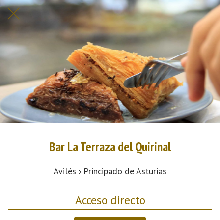
Bar La Terraza del Quirinal
Avilés › Principado de Asturias
Acceso directo