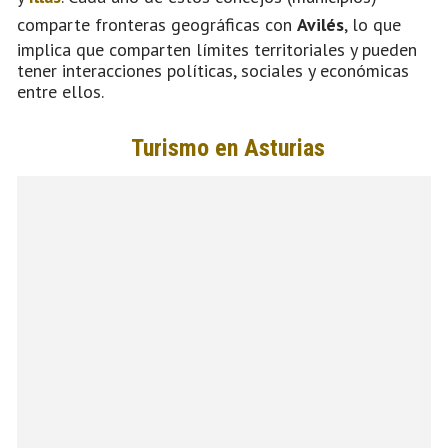
comparte fronteras geográficas con
Avilés
, lo que
implica que comparten límites territoriales y pueden
tener interacciones políticas, sociales y económicas
entre ellos.