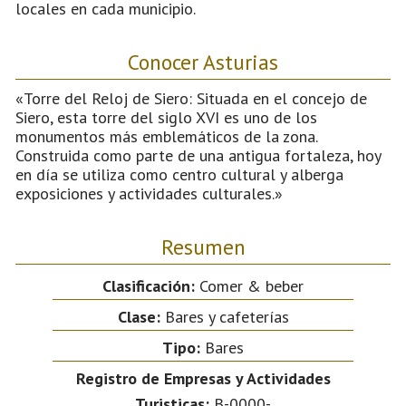
locales en cada municipio.
Conocer Asturias
«Torre del Reloj de Siero: Situada en el concejo de
Siero, esta torre del siglo XVI es uno de los
monumentos más emblemáticos de la zona.
Construida como parte de una antigua fortaleza, hoy
en día se utiliza como centro cultural y alberga
exposiciones y actividades culturales.»
Resumen
Clasificación:
Comer & beber
Clase:
Bares y cafeterías
Tipo:
Bares
Registro de Empresas y Actividades
Turisticas:
B-0000-