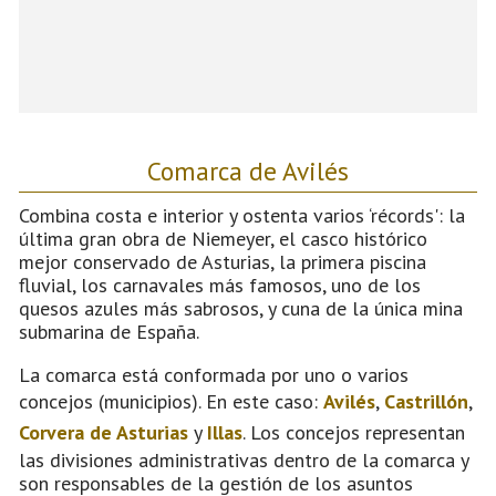
Comarca de Avilés
Combina costa e interior y ostenta varios ‘récords': la
última gran obra de Niemeyer, el casco histórico
mejor conservado de Asturias, la primera piscina
fluvial, los carnavales más famosos, uno de los
quesos azules más sabrosos, y cuna de la única mina
submarina de España.
La comarca está conformada por uno o varios
concejos (municipios). En este caso:
Avilés
,
Castrillón
,
Corvera de Asturias
y
Illas
. Los concejos representan
las divisiones administrativas dentro de la comarca y
son responsables de la gestión de los asuntos