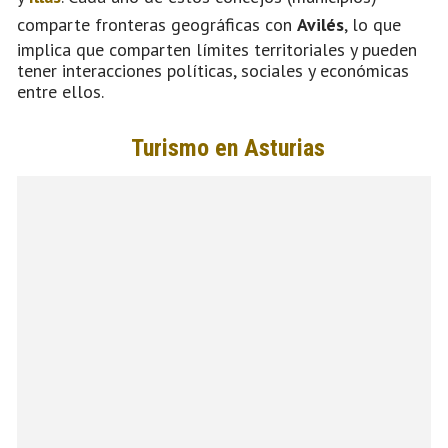
comparte fronteras geográficas con
Avilés
, lo que
implica que comparten límites territoriales y pueden
tener interacciones políticas, sociales y económicas
entre ellos.