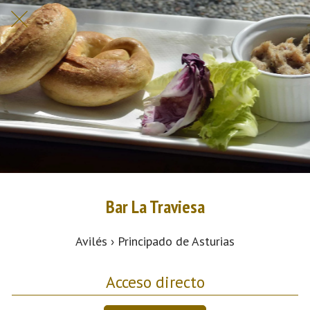
Bar La Traviesa
Avilés › Principado de Asturias
Acceso directo