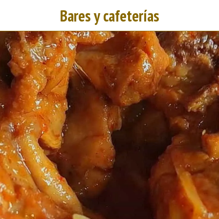
Bares y cafeterías