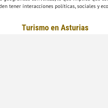
eden tener interacciones políticas, sociales y e