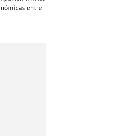
conómicas entre