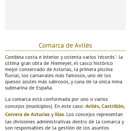
Comarca de Avilés
Combina costa e interior y ostenta varios ‘récords': la
última gran obra de Niemeyer, el casco histórico
mejor conservado de Asturias, la primera piscina
fluvial, los carnavales más famosos, uno de los
quesos azules más sabrosos, y cuna de la única mina
submarina de España.
La comarca está conformada por uno o varios
concejos (municipios). En este caso:
Avilés
,
Castrillón
,
Corvera de Asturias
y
Illas
. Los concejos representan
las divisiones administrativas dentro de la comarca y
son responsables de la gestión de los asuntos