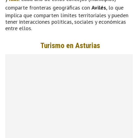
comparte fronteras geográficas con
Avilés
, lo que
implica que comparten límites territoriales y pueden
tener interacciones políticas, sociales y económicas
entre ellos.