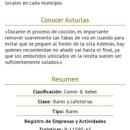
locales en cada municipio.
Conocer Asturias
«Durante el proceso de cocción, es importante
remover suavemente las fabas de vez en cuando para
evitar que se peguen al fondo de la olla. Además, hay
quienes recomiendan no añadir sal hasta el final, ya
que los embutidos utilizados en la receta suelen ser
suficientemente salados.»
Resumen
Clasificación:
Comer & beber
Clase:
Bares y cafeterías
Tipo:
Bares
Registro de Empresas y Actividades
Turisticas:
B-11595-AS