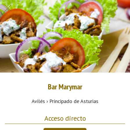
Bar Marymar
Avilés › Principado de Asturias
Acceso directo