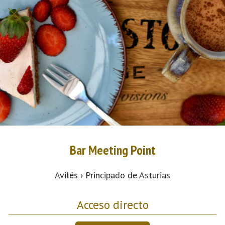
Bar Meeting Point
Avilés › Principado de Asturias
Acceso directo