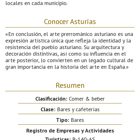
locales en cada municipio.
Conocer Asturias
«En conclusión, el arte prerrománico asturiano es una
expresión artística única que refleja la identidad y la
resistencia del pueblo asturiano. Su arquitectura y
decoración distintivas, así como su influencia en el
arte posterior, lo convierten en un legado cultural de
gran importancia en la historia del arte en España.»
Resumen
Clasificación:
Comer & beber
Clase:
Bares y cafeterías
Tipo:
Bares
Registro de Empresas y Actividades
Turisticas:
B-140-AS