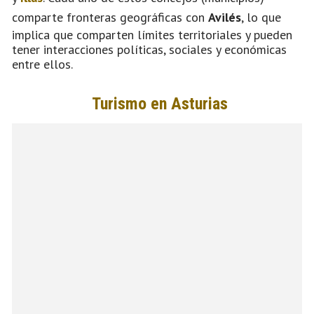
comparte fronteras geográficas con
Avilés
, lo que
implica que comparten límites territoriales y pueden
tener interacciones políticas, sociales y económicas
entre ellos.