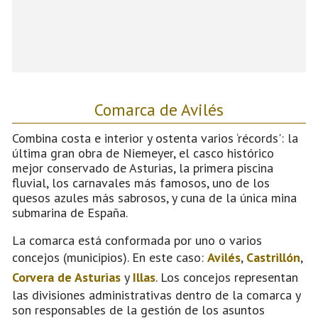
Comarca de Avilés
Combina costa e interior y ostenta varios ‘récords': la
última gran obra de Niemeyer, el casco histórico
mejor conservado de Asturias, la primera piscina
fluvial, los carnavales más famosos, uno de los
quesos azules más sabrosos, y cuna de la única mina
submarina de España.
La comarca está conformada por uno o varios
concejos (municipios). En este caso:
Avilés
,
Castrillón
,
Corvera de Asturias
y
Illas
. Los concejos representan
las divisiones administrativas dentro de la comarca y
son responsables de la gestión de los asuntos