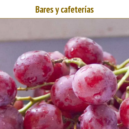
Bares y cafeterías