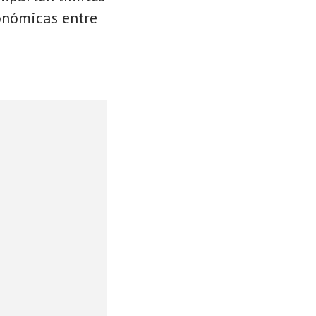
conómicas entre