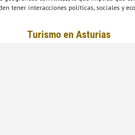
eden tener interacciones políticas, sociales y e