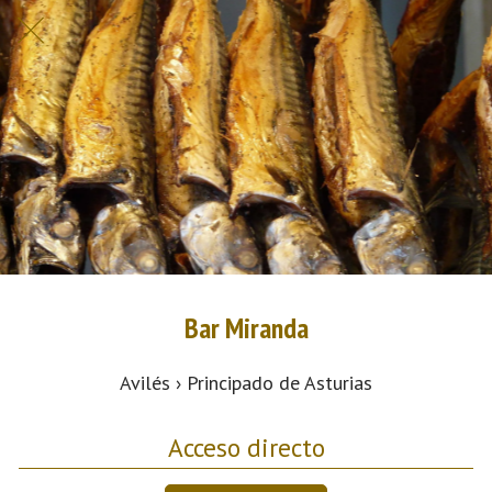
Bar Miranda
Avilés › Principado de Asturias
Acceso directo