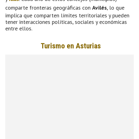
comparte fronteras geográficas con
Avilés
, lo que
implica que comparten límites territoriales y pueden
tener interacciones políticas, sociales y económicas
entre ellos.