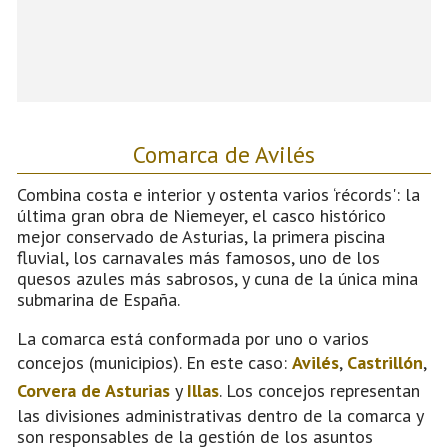
Comarca de Avilés
Combina costa e interior y ostenta varios ‘récords': la
última gran obra de Niemeyer, el casco histórico
mejor conservado de Asturias, la primera piscina
fluvial, los carnavales más famosos, uno de los
quesos azules más sabrosos, y cuna de la única mina
submarina de España.
La comarca está conformada por uno o varios
concejos (municipios). En este caso:
Avilés
,
Castrillón
,
Corvera de Asturias
y
Illas
. Los concejos representan
las divisiones administrativas dentro de la comarca y
son responsables de la gestión de los asuntos