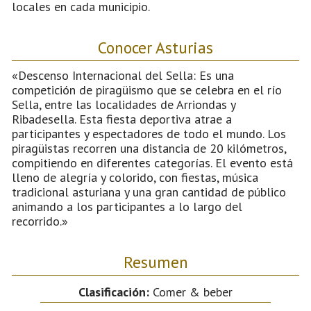
locales en cada municipio.
Conocer Asturias
«Descenso Internacional del Sella: Es una
competición de piragüismo que se celebra en el río
Sella, entre las localidades de Arriondas y
Ribadesella. Esta fiesta deportiva atrae a
participantes y espectadores de todo el mundo. Los
piragüistas recorren una distancia de 20 kilómetros,
compitiendo en diferentes categorías. El evento está
lleno de alegría y colorido, con fiestas, música
tradicional asturiana y una gran cantidad de público
animando a los participantes a lo largo del
recorrido.»
Resumen
Clasificación:
Comer & beber