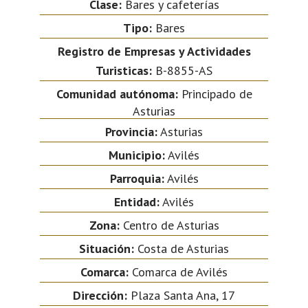
Clase:
Bares y cafeterías
Tipo:
Bares
Registro de Empresas y Actividades
Turisticas:
B-8855-AS
Comunidad autónoma:
Principado de
Asturias
Provincia:
Asturias
Municipio:
Avilés
Parroquia:
Avilés
Entidad:
Avilés
Zona:
Centro de Asturias
Situación:
Costa de Asturias
Comarca:
Comarca de Avilés
Dirección:
Plaza Santa Ana, 17