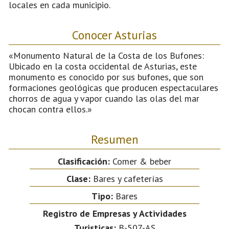
locales en cada municipio.
Conocer Asturias
«Monumento Natural de la Costa de los Bufones:
Ubicado en la costa occidental de Asturias, este
monumento es conocido por sus bufones, que son
formaciones geológicas que producen espectaculares
chorros de agua y vapor cuando las olas del mar
chocan contra ellos.»
Resumen
Clasificación:
Comer & beber
Clase:
Bares y cafeterías
Tipo:
Bares
Registro de Empresas y Actividades
Turisticas:
B-507-AS