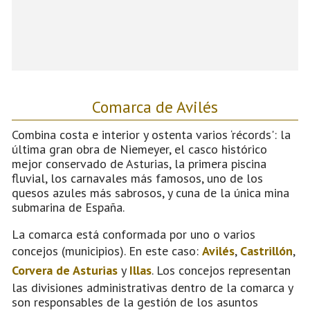
Comarca de Avilés
Combina costa e interior y ostenta varios ‘récords': la
última gran obra de Niemeyer, el casco histórico
mejor conservado de Asturias, la primera piscina
fluvial, los carnavales más famosos, uno de los
quesos azules más sabrosos, y cuna de la única mina
submarina de España.
La comarca está conformada por uno o varios
concejos (municipios). En este caso:
Avilés
,
Castrillón
,
Corvera de Asturias
y
Illas
. Los concejos representan
las divisiones administrativas dentro de la comarca y
son responsables de la gestión de los asuntos