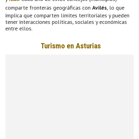
comparte fronteras geográficas con
Avilés
, lo que
implica que comparten límites territoriales y pueden
tener interacciones políticas, sociales y económicas
entre ellos.