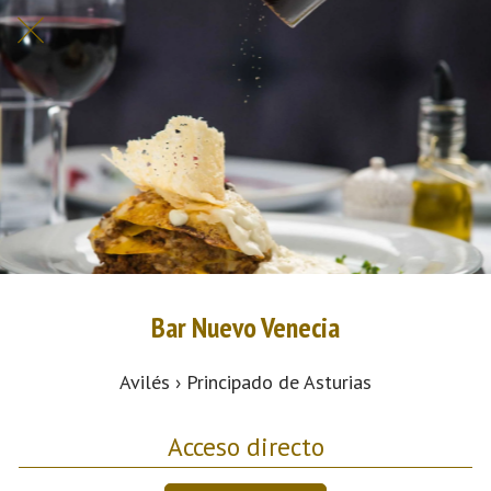
Bar Nuevo Venecia
Avilés › Principado de Asturias
Acceso directo