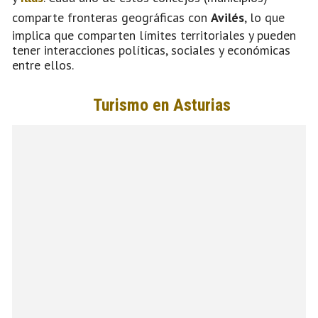
comparte fronteras geográficas con
Avilés
, lo que
implica que comparten límites territoriales y pueden
tener interacciones políticas, sociales y económicas
entre ellos.