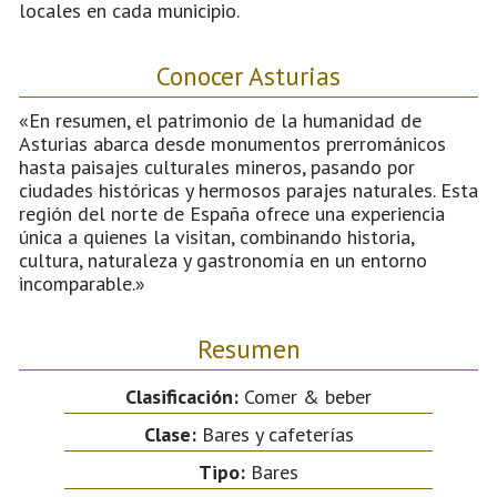
locales en cada municipio.
Conocer Asturias
«En resumen, el patrimonio de la humanidad de
Asturias abarca desde monumentos prerrománicos
hasta paisajes culturales mineros, pasando por
ciudades históricas y hermosos parajes naturales. Esta
región del norte de España ofrece una experiencia
única a quienes la visitan, combinando historia,
cultura, naturaleza y gastronomía en un entorno
incomparable.»
Resumen
Clasificación:
Comer & beber
Clase:
Bares y cafeterías
Tipo:
Bares