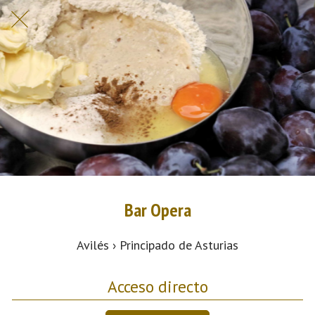
Bar Opera
Avilés › Principado de Asturias
Acceso directo