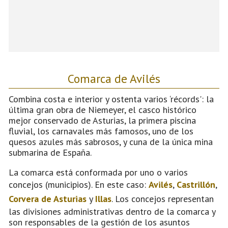
Comarca de Avilés
Combina costa e interior y ostenta varios ‘récords': la
última gran obra de Niemeyer, el casco histórico
mejor conservado de Asturias, la primera piscina
fluvial, los carnavales más famosos, uno de los
quesos azules más sabrosos, y cuna de la única mina
submarina de España.
La comarca está conformada por uno o varios
concejos (municipios). En este caso:
Avilés
,
Castrillón
,
Corvera de Asturias
y
Illas
. Los concejos representan
las divisiones administrativas dentro de la comarca y
son responsables de la gestión de los asuntos