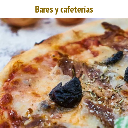
Bares y cafeterías