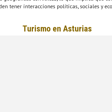
eden tener interacciones políticas, sociales y e