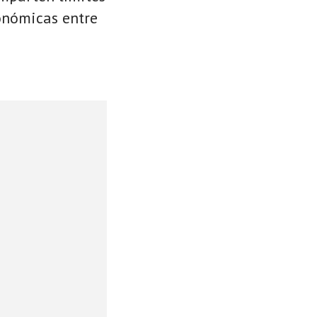
conómicas entre