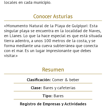
locales en cada municipio.
Conocer Asturias
«Monumento Natural de la Playa de Gulpiyuri: Esta
singular playa se encuentra en la localidad de Naves,
en Llanes. Lo que la hace especial es que está situada
tierra adentro, a unos 100 metros de la costa, y se
forma mediante una cueva subterránea que conecta
con el mar. Es un lugar impresionante que debes
visitar.»
Resumen
Clasificación:
Comer & beber
Clase:
Bares y cafeterías
Tipo:
Bares
Registro de Empresas y Actividades