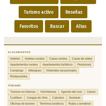
Turismo activo
Reseñas
Favoritos
Buscar
Altas