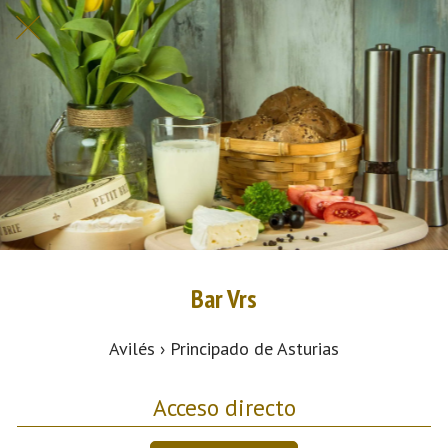
Bar Vrs
Avilés › Principado de Asturias
Acceso directo