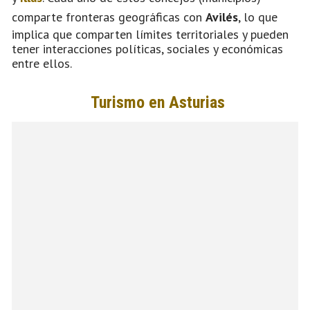
comparte fronteras geográficas con
Avilés
, lo que
implica que comparten límites territoriales y pueden
tener interacciones políticas, sociales y económicas
entre ellos.