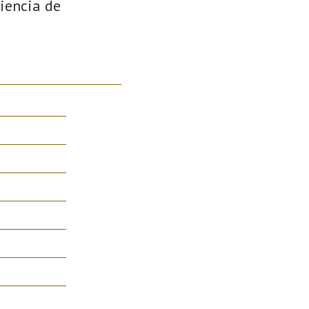
riencia de