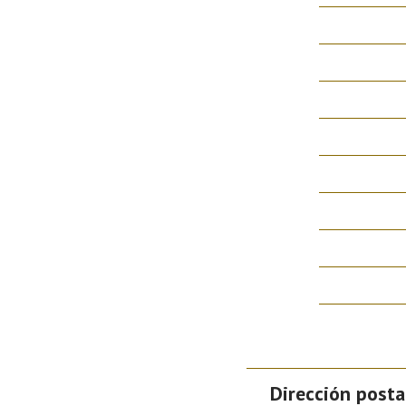
Dirección posta