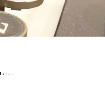
turias