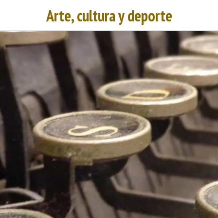
Arte, cultura y deporte