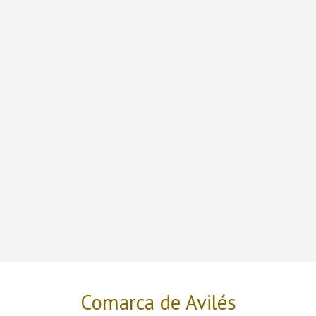
Comarca de Avilés