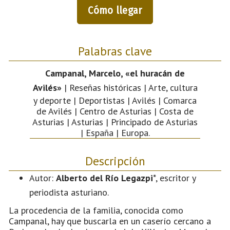
Cómo llegar
Palabras clave
Campanal, Marcelo, «el huracán de
Avilés»
| Reseñas históricas | Arte, cultura
y deporte | Deportistas | Avilés | Comarca
de Avilés | Centro de Asturias | Costa de
Asturias | Asturias | Principado de Asturias
| España | Europa.
Descripción
Autor:
Alberto del Río Legazpi
*, escritor y
periodista asturiano.
La procedencia de la familia, conocida como
Campanal, hay que buscarla en un caserío cercano a