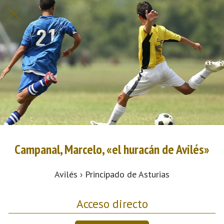
Campanal, Marcelo, «el huracán de Avilés»
Avilés › Principado de Asturias
Acceso directo