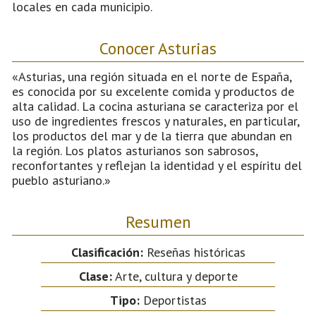
locales en cada municipio.
Conocer Asturias
«Asturias, una región situada en el norte de España,
es conocida por su excelente comida y productos de
alta calidad. La cocina asturiana se caracteriza por el
uso de ingredientes frescos y naturales, en particular,
los productos del mar y de la tierra que abundan en
la región. Los platos asturianos son sabrosos,
reconfortantes y reflejan la identidad y el espíritu del
pueblo asturiano.»
Resumen
Clasificación:
Reseñas históricas
Clase:
Arte, cultura y deporte
Tipo:
Deportistas