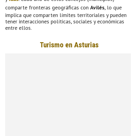
comparte fronteras geográficas con
Avilés
, lo que
implica que comparten límites territoriales y pueden
tener interacciones políticas, sociales y económicas
entre ellos.