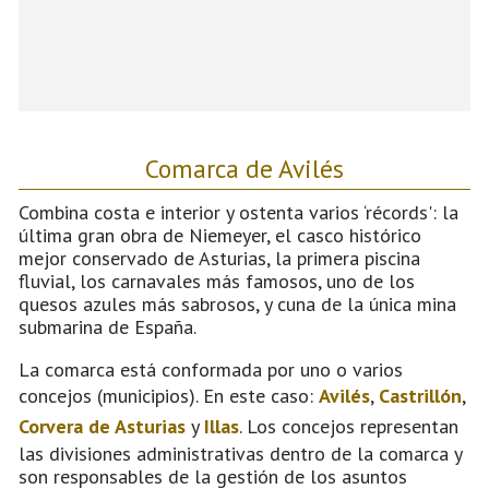
Comarca de Avilés
Combina costa e interior y ostenta varios ‘récords': la
última gran obra de Niemeyer, el casco histórico
mejor conservado de Asturias, la primera piscina
fluvial, los carnavales más famosos, uno de los
quesos azules más sabrosos, y cuna de la única mina
submarina de España.
La comarca está conformada por uno o varios
concejos (municipios). En este caso:
Avilés
,
Castrillón
,
Corvera de Asturias
y
Illas
. Los concejos representan
las divisiones administrativas dentro de la comarca y
son responsables de la gestión de los asuntos