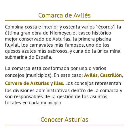
Comarca de Avilés
Combina costa e interior y ostenta varios ‘récords': la
última gran obra de Niemeyer, el casco histórico
mejor conservado de Asturias, la primera piscina
fluvial, los carnavales más famosos, uno de los
quesos azules más sabrosos, y cuna de la única mina
submarina de España.
La comarca está conformada por uno o varios
concejos (municipios). En este caso:
Avilés
,
Castrillón
,
Corvera de Asturias
y
Illas
. Los concejos representan
las divisiones administrativas dentro de la comarca y
son responsables de la gestión de los asuntos
locales en cada municipio.
Conocer Asturias