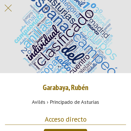
Garabaya, Rubén
Avilés › Principado de Asturias
Acceso directo