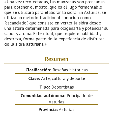
«Una vez recolectadas, las manzanas son prensadas
para obtener el mosto, que es el jugo fermentable
que se utilizará para elaborar la sidra. En Asturias, se
utiliza un método tradicional conocido como
"escanciado", que consiste en verter la sidra desde
una altura determinada para oxigenarla y potenciar su
sabor y aroma. Este ritual, que requiere habilidad y
destreza, forma parte de la experiencia de disfrutar
de la sidra asturiana.»
Resumen
Clasificación:
Reseñas históricas
Clase:
Arte, cultura y deporte
Tipo:
Deportistas
Comunidad autónoma:
Principado de
Asturias
Provincia:
Asturias