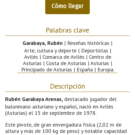
Cómo llegar
Palabras clave
Garabaya, Rubén
| Reseñas históricas |
Arte, cultura y deporte | Deportistas |
Avilés | Comarca de Avilés | Centro de
Asturias | Costa de Asturias | Asturias |
Principado de Asturias | España | Europa.
Descripción
Rubén Garabaya Arenas,
destacado jugador del
balonmano asturiano y español, nació en Avilés
(Asturias) el 15 de septiembre de 1978.
Este pivote, de gran envergadura física (2,02 m de
altura y más de 100 kg de peso) y notable capacidad