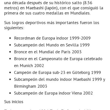
una década después de su histórico salto (8.56
metros) en Maebashi (Japón), con el que consiguió la
primera de sus cuatro medallas en Mundiales.
Sus logros deportivos más importantes fueron los
siguientes:
Recordman de Europa indoor 1999-2009
Subcampeón del Mundo en Sevilla 1999
Bronce en el Mundial de París 2003
Bronce en el Campeonato de Europa celebrado
en Munich 2002
Campeón de Europa sub-23 en Göteborg 1999
Subcampeón del mundo indoor Maebashi 1999 y
Birmingham 2003
Subcampeón de Europa indoor Viena 2002
Sus inicios