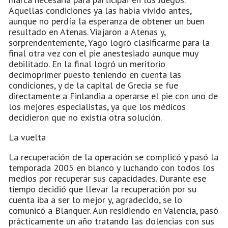
Aquellas condiciones ya las había vivido antes,
aunque no perdía la esperanza de obtener un buen
resultado en Atenas. Viajaron a Atenas y,
sorprendentemente, Yago logró clasificarme para la
final otra vez con el pie anestesiado aunque muy
debilitado. En la final logró un meritorio
decimoprimer puesto teniendo en cuenta las
condiciones, y de la capital de Grecia se fue
directamente a Finlandia a operarse el pie con uno de
los mejores especialistas, ya que los médicos
decidieron que no existía otra solución.
La vuelta
La recuperación de la operación se complicó y pasó la
temporada 2005 en blanco y luchando con todos los
medios por recuperar sus capacidades. Durante ese
tiempo decidió que llevar la recuperación por su
cuenta iba a ser lo mejor y, agradecido, se lo
comunicó a Blanquer. Aun residiendo en Valencia, pasó
prácticamente un año tratando las dolencias con sus