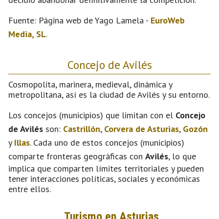
Fuente: Página web de Yago Lamela -
EuroWeb
Media, SL
.
Concejo de Avilés
Cosmopolita, marinera, medieval, dinámica y
metropolitana, así es la ciudad de Avilés y su entorno.
Los concejos (municipios) que limitan con el
Concejo
de Avilés
son:
Castrillón
,
Corvera de Asturias
,
Gozón
y
Illas
. Cada uno de estos concejos (municipios)
comparte fronteras geográficas con
Avilés
, lo que
implica que comparten límites territoriales y pueden
tener interacciones políticas, sociales y económicas
entre ellos.