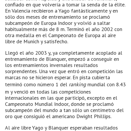
confiado en que volvería a tomar la senda de la élite.
En Valencia recibieron a Yago fantásticamente y en
sólo dos meses de entrenamiento se proclamó
subcampeón de Europa Indoor y volvió a saltar
habitualmente más de 8 m. Terminó el año 2002 con
otra medalla en el Campeonato de Europa al aire
libre de Munich y satisfecho.
Llegó el año 2003 y, ya completamente acoplado al
entrenamiento de Blanquer, empezó a conseguir en
los entrenamientos invernales resultados
sorprendentes. Una vez que entró en competición las
marcas no se hicieron esperar. En pista cubierta
terminó como número 1 del
ranking
mundial con 8.43
m y venció en todas las competiciones
internacionales en las que participó, excepto en el
Campeonato Mundial Indoor, donde se proclamó
subcampeón del mundo a tan sólo un centímetro del
oro que consiguió el americano Dwight Phillips.
Al aire libre Yago y Blanquer esperaban resultados