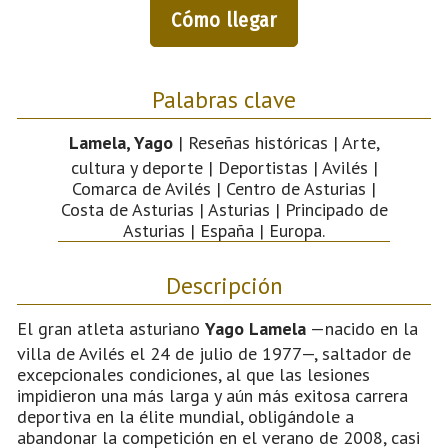
Cómo llegar
Palabras clave
Lamela, Yago
| Reseñas históricas | Arte,
cultura y deporte | Deportistas | Avilés |
Comarca de Avilés | Centro de Asturias |
Costa de Asturias | Asturias | Principado de
Asturias | España | Europa.
Descripción
El gran atleta asturiano
Yago Lamela
—nacido en la
villa de Avilés el 24 de julio de 1977—, saltador de
excepcionales condiciones, al que las lesiones
impidieron una más larga y aún más exitosa carrera
deportiva en la élite mundial, obligándole a
abandonar la competición en el verano de 2008, casi