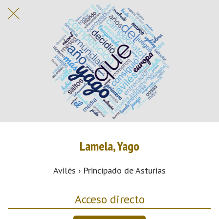
Lamela, Yago
Avilés › Principado de Asturias
Acceso directo