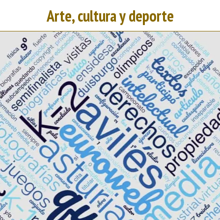
Arte, cultura y deporte