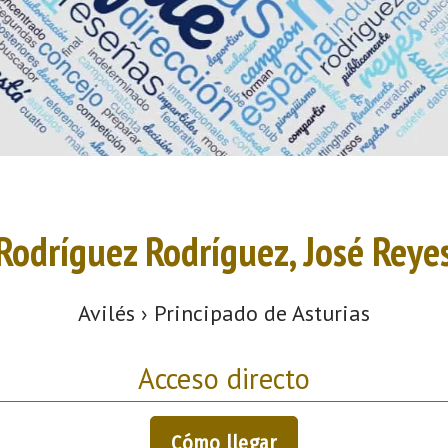
Rodríguez Rodríguez, José Reye
Avilés › Principado de Asturias
Acceso directo
Cómo llegar