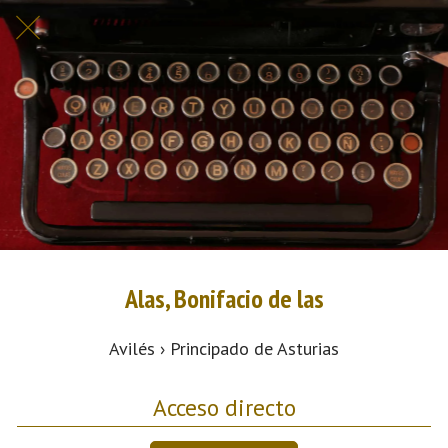
Alas, Bonifacio de las
Avilés › Principado de Asturias
Acceso directo