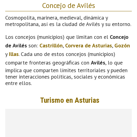
Concejo de Avilés
Cosmopolita, marinera, medieval, dinámica y
metropolitana, así es la ciudad de Avilés y su entorno.
Los concejos (municipios) que limitan con el
Concejo
de Avilés
son:
Castrillón
,
Corvera de Asturias
,
Gozón
y
Illas
. Cada uno de estos concejos (municipios)
comparte fronteras geográficas con
Avilés
, lo que
implica que comparten límites territoriales y pueden
tener interacciones políticas, sociales y económicas
entre ellos.