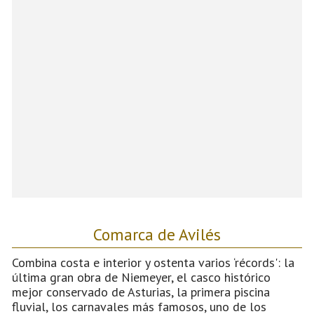
Comarca de Avilés
Combina costa e interior y ostenta varios ‘récords': la
última gran obra de Niemeyer, el casco histórico
mejor conservado de Asturias, la primera piscina
fluvial, los carnavales más famosos, uno de los