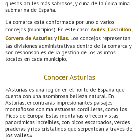
quesos azules más sabrosos, y cuna de la única mina
submarina de España.
La comarca está conformada por uno o varios
concejos (municipios). En este caso:
Avilés
,
Castrillón
,
Corvera de Asturias
y
Illas
. Los concejos representan
las divisiones administrativas dentro de la comarca y
son responsables de la gestión de los asuntos
locales en cada municipio.
Conocer Asturias
«Asturias es una región en el norte de España que
cuenta con una asombrosa belleza natural. En
Asturias, encontrarás impresionantes paisajes
montañosos con majestuosas cordilleras, como los
Picos de Europa. Estas montañas ofrecen vistas
panorámicas increíbles, con picos escarpados, verdes
praderas y ríos cristalinos que serpentean a través de
los valles.»