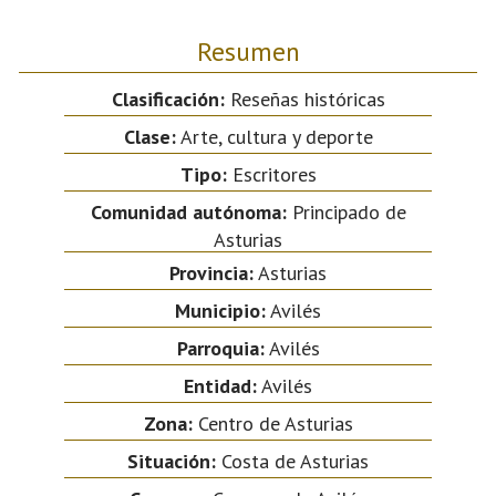
Resumen
Clasificación:
Reseñas históricas
Clase:
Arte, cultura y deporte
Tipo:
Escritores
Comunidad autónoma:
Principado de
Asturias
Provincia:
Asturias
Municipio:
Avilés
Parroquia:
Avilés
Entidad:
Avilés
Zona:
Centro de Asturias
Situación:
Costa de Asturias