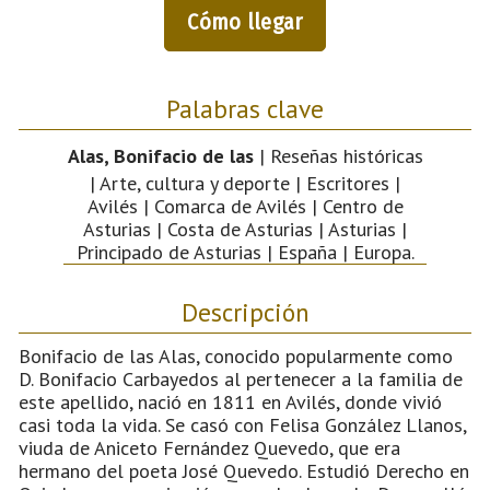
Cómo llegar
Palabras clave
Alas, Bonifacio de las
| Reseñas históricas
| Arte, cultura y deporte | Escritores |
Avilés | Comarca de Avilés | Centro de
Asturias | Costa de Asturias | Asturias |
Principado de Asturias | España | Europa.
Descripción
Bonifacio de las Alas, conocido popularmente como
D. Bonifacio Carbayedos al pertenecer a la familia de
este apellido, nació en 1811 en Avilés, donde vivió
casi toda la vida. Se casó con Felisa González Llanos,
viuda de Aniceto Fernández Quevedo, que era
hermano del poeta José Quevedo. Estudió Derecho en