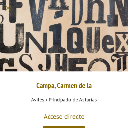
Campa, Carmen de la
Avilés › Principado de Asturias
Acceso directo