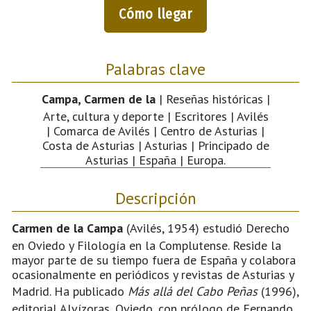
Cómo llegar
Palabras clave
Campa, Carmen de la
| Reseñas históricas |
Arte, cultura y deporte | Escritores | Avilés
| Comarca de Avilés | Centro de Asturias |
Costa de Asturias | Asturias | Principado de
Asturias | España | Europa.
Descripción
Carmen de la Campa
(Avilés, 1954) estudió Derecho
en Oviedo y Filología en la Complutense. Reside la
mayor parte de su tiempo fuera de España y colabora
ocasionalmente en periódicos y revistas de Asturias y
Madrid. Ha publicado
Más allá del Cabo Peñas
(1996),
editorial Alvízoras, Oviedo, con prólogo de Fernando