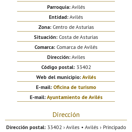
Parroquia:
Avilés
Entidad:
Avilés
Zona:
Centro de Asturias
Situación:
Costa de Asturias
Comarca:
Comarca de Avilés
Dirección:
Aviles
Código postal:
33402
Web del municipio:
Avilés
E-mail:
Oficina de turismo
E-mail:
Ayuntamiento de Avilés
Dirección
Dirección postal:
33402 › Aviles • Avilés › Principado