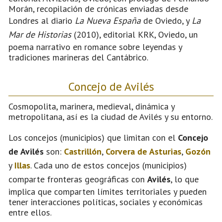
Morán, recopilación de crónicas enviadas desde
Londres al diario
La Nueva España
de Oviedo, y
La
Mar de Historias
(2010), editorial KRK, Oviedo, un
poema narrativo en romance sobre leyendas y
tradiciones marineras del Cantábrico.
Concejo de Avilés
Cosmopolita, marinera, medieval, dinámica y
metropolitana, así es la ciudad de Avilés y su entorno.
Los concejos (municipios) que limitan con el
Concejo
de Avilés
son:
Castrillón
,
Corvera de Asturias
,
Gozón
y
Illas
. Cada uno de estos concejos (municipios)
comparte fronteras geográficas con
Avilés
, lo que
implica que comparten límites territoriales y pueden
tener interacciones políticas, sociales y económicas
entre ellos.