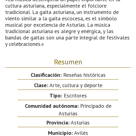
cultura asturiana, especialmente el folclore
tradicional. La gaita asturiana, un instrumento de
viento similar a la gaita escocesa, es el símbolo
musical por excelencia de Asturias. La música
tradicional asturiana es alegre y enérgica, y las
bandas de gaitas son una parte integral de festivales
y celebraciones.»
Resumen
Clasificación:
Reseñas históricas
Clase:
Arte, cultura y deporte
Tipo:
Escritores
Comunidad autónoma:
Principado de
Asturias
Provincia:
Asturias
Municipio:
Avilés