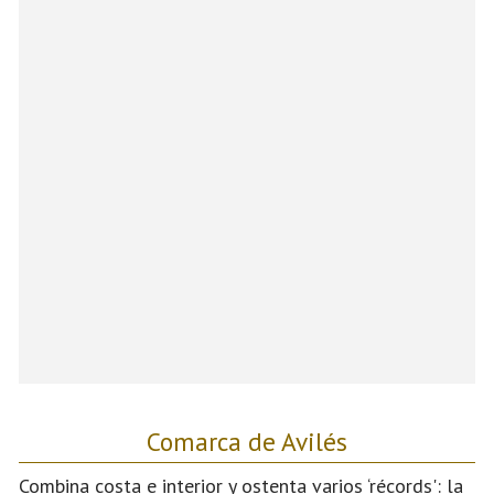
Comarca de Avilés
Combina costa e interior y ostenta varios ‘récords': la