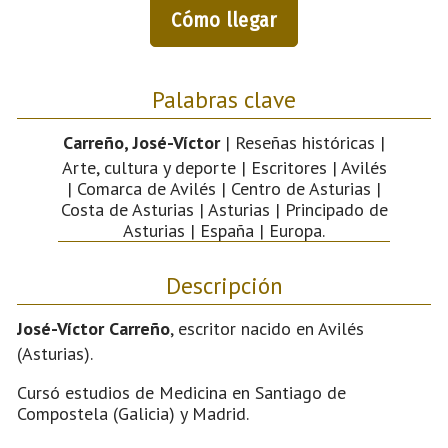
Cómo llegar
Palabras clave
Carreño, José-Víctor
| Reseñas históricas |
Arte, cultura y deporte | Escritores | Avilés
| Comarca de Avilés | Centro de Asturias |
Costa de Asturias | Asturias | Principado de
Asturias | España | Europa.
Descripción
José-Víctor Carreño
, escritor nacido en Avilés
(Asturias).
Cursó estudios de Medicina en Santiago de
Compostela (Galicia) y Madrid.