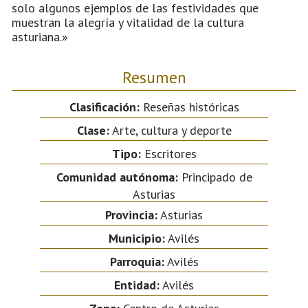
solo algunos ejemplos de las festividades que
muestran la alegría y vitalidad de la cultura
asturiana.»
Resumen
Clasificación:
Reseñas históricas
Clase:
Arte, cultura y deporte
Tipo:
Escritores
Comunidad autónoma:
Principado de
Asturias
Provincia:
Asturias
Municipio:
Avilés
Parroquia:
Avilés
Entidad:
Avilés