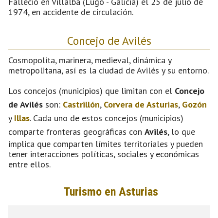
Falleció en Villalba (Lugo - Galicia) el 25 de julio de
1974, en accidente de circulación.
Concejo de Avilés
Cosmopolita, marinera, medieval, dinámica y
metropolitana, así es la ciudad de Avilés y su entorno.
Los concejos (municipios) que limitan con el
Concejo
de Avilés
son:
Castrillón
,
Corvera de Asturias
,
Gozón
y
Illas
. Cada uno de estos concejos (municipios)
comparte fronteras geográficas con
Avilés
, lo que
implica que comparten límites territoriales y pueden
tener interacciones políticas, sociales y económicas
entre ellos.