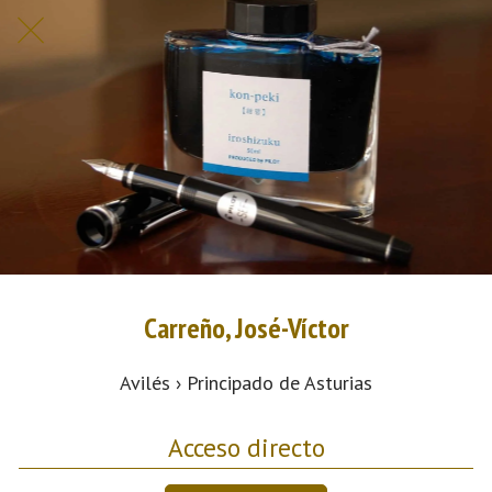
Carreño, José-Víctor
Avilés › Principado de Asturias
Acceso directo