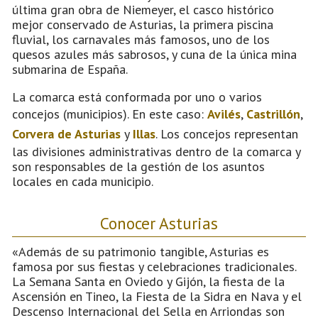
última gran obra de Niemeyer, el casco histórico
mejor conservado de Asturias, la primera piscina
fluvial, los carnavales más famosos, uno de los
quesos azules más sabrosos, y cuna de la única mina
submarina de España.
La comarca está conformada por uno o varios
concejos (municipios). En este caso:
Avilés
,
Castrillón
,
Corvera de Asturias
y
Illas
. Los concejos representan
las divisiones administrativas dentro de la comarca y
son responsables de la gestión de los asuntos
locales en cada municipio.
Conocer Asturias
«Además de su patrimonio tangible, Asturias es
famosa por sus fiestas y celebraciones tradicionales.
La Semana Santa en Oviedo y Gijón, la fiesta de la
Ascensión en Tineo, la Fiesta de la Sidra en Nava y el
Descenso Internacional del Sella en Arriondas son