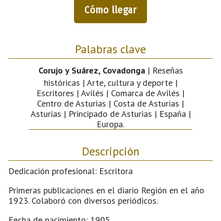
Cómo llegar
Palabras clave
Corujo y Suárez, Covadonga
| Reseñas
históricas | Arte, cultura y deporte |
Escritores | Avilés | Comarca de Avilés |
Centro de Asturias | Costa de Asturias |
Asturias | Principado de Asturias | España |
Europa.
Descripción
Dedicación profesional: Escritora
Primeras publicaciones en el diario Región en el año
1923. Colaboró con diversos periódicos.
Fecha de nacimiento: 1905