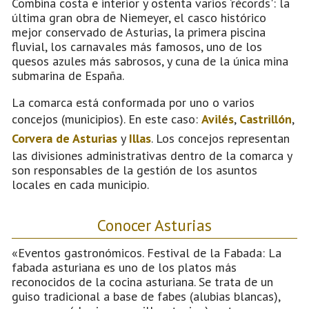
Combina costa e interior y ostenta varios ‘récords': la
última gran obra de Niemeyer, el casco histórico
mejor conservado de Asturias, la primera piscina
fluvial, los carnavales más famosos, uno de los
quesos azules más sabrosos, y cuna de la única mina
submarina de España.
La comarca está conformada por uno o varios
concejos (municipios). En este caso:
Avilés
,
Castrillón
,
Corvera de Asturias
y
Illas
. Los concejos representan
las divisiones administrativas dentro de la comarca y
son responsables de la gestión de los asuntos
locales en cada municipio.
Conocer Asturias
«Eventos gastronómicos. Festival de la Fabada: La
fabada asturiana es uno de los platos más
reconocidos de la cocina asturiana. Se trata de un
guiso tradicional a base de fabes (alubias blancas),