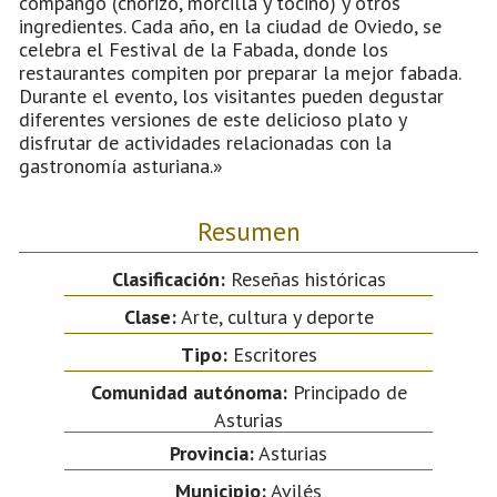
compango (chorizo, morcilla y tocino) y otros
ingredientes. Cada año, en la ciudad de Oviedo, se
celebra el Festival de la Fabada, donde los
restaurantes compiten por preparar la mejor fabada.
Durante el evento, los visitantes pueden degustar
diferentes versiones de este delicioso plato y
disfrutar de actividades relacionadas con la
gastronomía asturiana.»
Resumen
Clasificación:
Reseñas históricas
Clase:
Arte, cultura y deporte
Tipo:
Escritores
Comunidad autónoma:
Principado de
Asturias
Provincia:
Asturias
Municipio:
Avilés