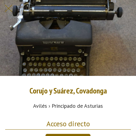
Corujo y Suárez, Covadonga
Avilés › Principado de Asturias
Acceso directo