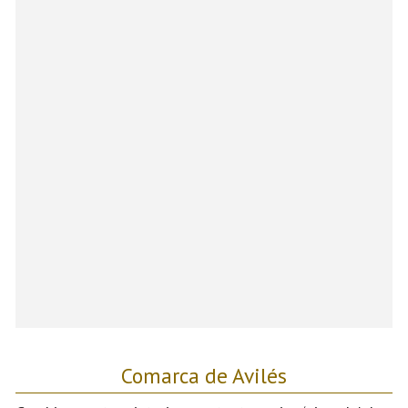
Comarca de Avilés