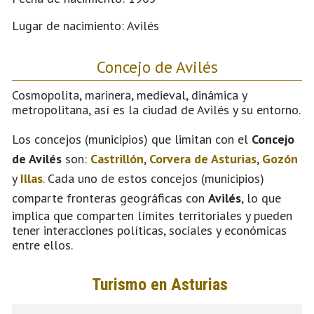
Lugar de nacimiento: Avilés
Concejo de Avilés
Cosmopolita, marinera, medieval, dinámica y
metropolitana, así es la ciudad de Avilés y su entorno.
Los concejos (municipios) que limitan con el
Concejo
de Avilés
son:
Castrillón
,
Corvera de Asturias
,
Gozón
y
Illas
. Cada uno de estos concejos (municipios)
comparte fronteras geográficas con
Avilés
, lo que
implica que comparten límites territoriales y pueden
tener interacciones políticas, sociales y económicas
entre ellos.