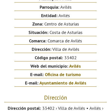
Parroquia:
Avilés
Entidad:
Avilés
Zona:
Centro de Asturias
Situación:
Costa de Asturias
Comarca:
Comarca de Avilés
Dirección:
Villa de Avilés
Código postal:
33402
Web del municipio:
Avilés
E-mail:
Oficina de turismo
E-mail:
Ayuntamiento de Avilés
Dirección
Dirección postal:
33402 › Villa de Avilés • Avilés ›