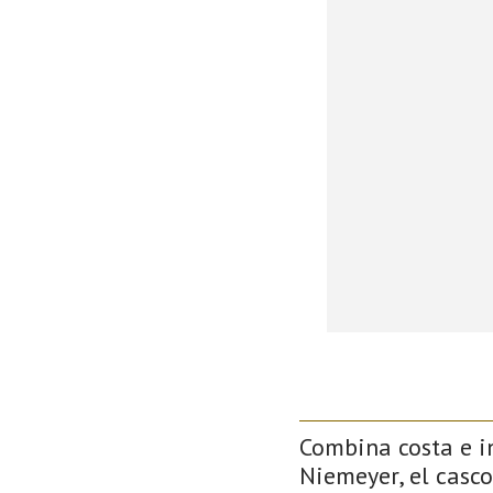
Combina costa e in
Niemeyer, el casco