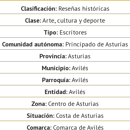
Clasificación:
Reseñas históricas
Clase:
Arte, cultura y deporte
Tipo:
Escritores
Comunidad autónoma:
Principado de Asturias
Provincia:
Asturias
Municipio:
Avilés
Parroquia:
Avilés
Entidad:
Avilés
Zona:
Centro de Asturias
Situación:
Costa de Asturias
Comarca:
Comarca de Avilés