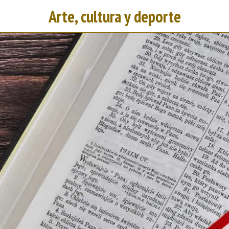
Arte, cultura y deporte