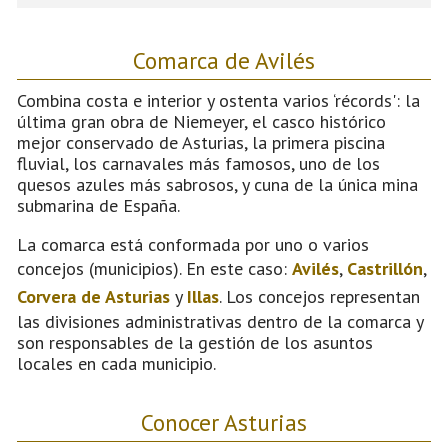
Comarca de Avilés
Combina costa e interior y ostenta varios ‘récords': la
última gran obra de Niemeyer, el casco histórico
mejor conservado de Asturias, la primera piscina
fluvial, los carnavales más famosos, uno de los
quesos azules más sabrosos, y cuna de la única mina
submarina de España.
La comarca está conformada por uno o varios
concejos (municipios). En este caso:
Avilés
,
Castrillón
,
Corvera de Asturias
y
Illas
. Los concejos representan
las divisiones administrativas dentro de la comarca y
son responsables de la gestión de los asuntos
locales en cada municipio.
Conocer Asturias