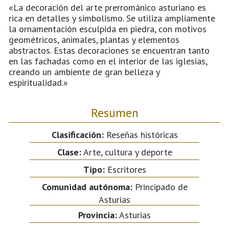
«La decoración del arte prerrománico asturiano es
rica en detalles y simbolismo. Se utiliza ampliamente
la ornamentación esculpida en piedra, con motivos
geométricos, animales, plantas y elementos
abstractos. Estas decoraciones se encuentran tanto
en las fachadas como en el interior de las iglesias,
creando un ambiente de gran belleza y
espiritualidad.»
Resumen
Clasificación:
Reseñas históricas
Clase:
Arte, cultura y deporte
Tipo:
Escritores
Comunidad autónoma:
Principado de
Asturias
Provincia:
Asturias