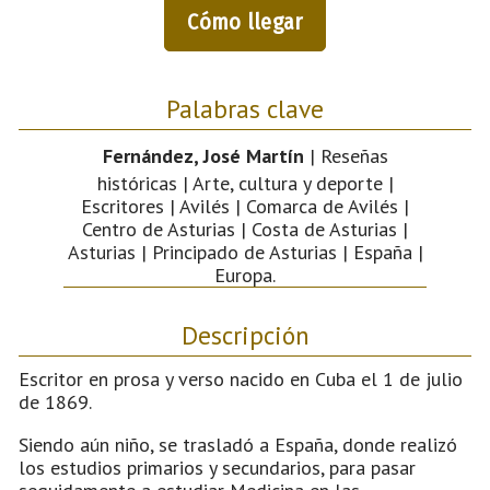
Cómo llegar
Palabras clave
Fernández, José Martín
| Reseñas
históricas | Arte, cultura y deporte |
Escritores | Avilés | Comarca de Avilés |
Centro de Asturias | Costa de Asturias |
Asturias | Principado de Asturias | España |
Europa.
Descripción
Escritor en prosa y verso nacido en Cuba el 1 de julio
de 1869.
Siendo aún niño, se trasladó a España, donde realizó
los estudios primarios y secundarios, para pasar