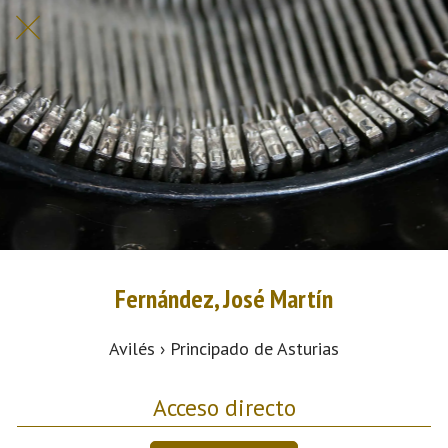
Fernández, José Martín
Avilés › Principado de Asturias
Acceso directo