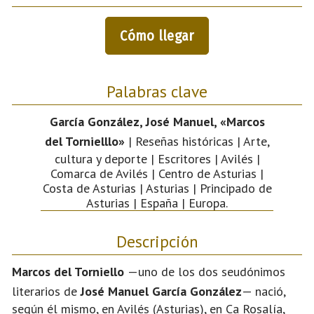
Cómo llegar
Palabras clave
García González, José Manuel, «Marcos
del Tornielllo»
| Reseñas históricas | Arte,
cultura y deporte | Escritores | Avilés |
Comarca de Avilés | Centro de Asturias |
Costa de Asturias | Asturias | Principado de
Asturias | España | Europa.
Descripción
Marcos del Torniello
—uno de los dos seudónimos
literarios de
José Manuel García González
— nació,
según él mismo, en Avilés (Asturias), en Ca Rosalía,