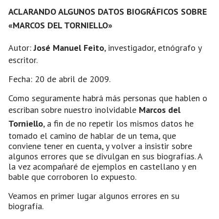
ACLARANDO ALGUNOS DATOS BIOGRÁFICOS SOBRE
«MARCOS DEL TORNIELLO»
Autor:
José Manuel Feito
, investigador, etnógrafo y
escritor.
Fecha: 20 de abril de 2009.
Como seguramente habrá más personas que hablen o
escriban sobre nuestro inolvidable
Marcos del
Torniello
, a fin de no repetir los mismos datos he
tomado el camino de hablar de un tema, que
conviene tener en cuenta, y volver a insistir sobre
algunos errores que se divulgan en sus biografías. A
la vez acompañaré de ejemplos en castellano y en
bable que corroboren lo expuesto.
Veamos en primer lugar algunos errores en su
biografía.