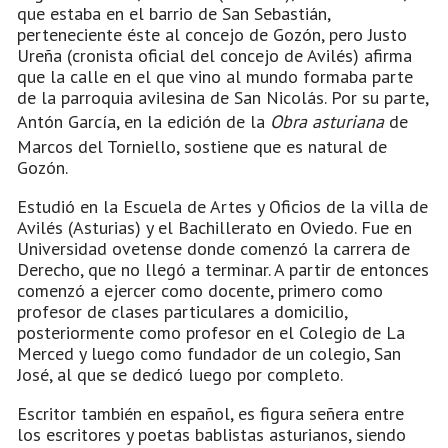
que estaba en el barrio de San Sebastián,
perteneciente éste al concejo de Gozón, pero Justo
Ureña (cronista oficial del concejo de Avilés) afirma
que la calle en el que vino al mundo formaba parte
de la parroquia avilesina de San Nicolás. Por su parte,
Antón García, en la edición de la
Obra asturiana
de
Marcos del Torniello, sostiene que es natural de
Gozón.
Estudió en la Escuela de Artes y Oficios de la villa de
Avilés (Asturias) y el Bachillerato en Oviedo. Fue en
Universidad ovetense donde comenzó la carrera de
Derecho, que no llegó a terminar. A partir de entonces
comenzó a ejercer como docente, primero como
profesor de clases particulares a domicilio,
posteriormente como profesor en el Colegio de La
Merced y luego como fundador de un colegio, San
José, al que se dedicó luego por completo.
Escritor también en español, es figura señera entre
los escritores y poetas bablistas asturianos, siendo