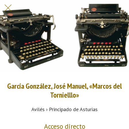
García González, José Manuel, «Marcos del
Tornielllo»
Avilés › Principado de Asturias
Acceso directo