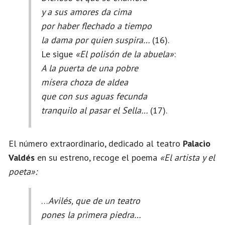
y a sus amores da cima
por haber flechado a tiempo
la dama por quien suspira…
(16).
Le sigue
«El polisón de la abuela»
:
A la puerta de una pobre
mísera choza de aldea
que con sus aguas fecunda
tranquilo al pasar el Sella…
(17).
El número extraordinario, dedicado al teatro
Palacio
Valdés
en su estreno, recoge el poema
«El artista y el
poeta»:
…
Avilés, que de un teatro
pones la primera piedra…