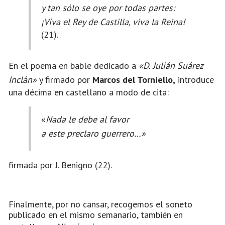
y tan sólo se oye por todas partes:
¡Viva el Rey de Castilla, viva la Reina!
(21).
En el poema en bable dedicado a
«D. Julián Suárez
Inclán»
y firmado por
Marcos del Torniello,
introduce
una décima en castellano a modo de cita:
«
Nada le debe al favor
a este preclaro guerrero…»
firmada por J. Benigno (22).
Finalmente, por no cansar, recogemos el soneto
publicado en el mismo semanario, también en