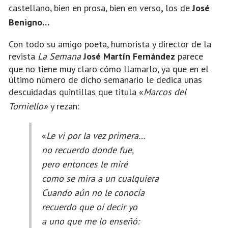
castellano, bien en prosa, bien en verso
,
los de
José
Benigno…
Con todo su amigo poeta, humorista y director de la
revista
La Semana
José Martín Fernández
parece
que no tiene muy claro cómo llamarlo, ya que en el
último número de dicho semanario le dedica unas
descuidadas quintillas que titula «
Marcos del
Torniello»
y rezan:
«
Le vi por la vez primera…
no recuerdo donde fue,
pero entonces le miré
como se mira a un cualquiera
Cuando aún no le conocía
recuerdo que oí decir yo
a uno que me lo enseñó: