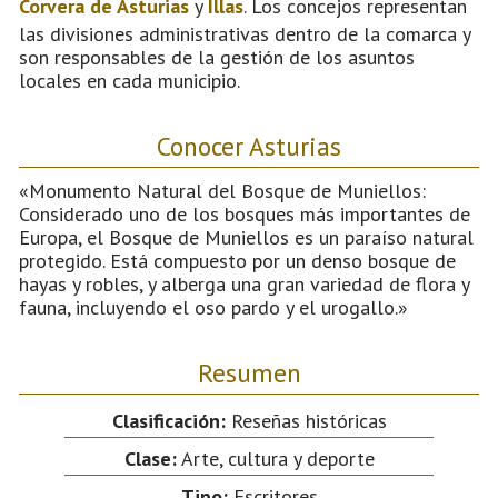
Corvera de Asturias
y
Illas
. Los concejos representan
las divisiones administrativas dentro de la comarca y
son responsables de la gestión de los asuntos
locales en cada municipio.
Conocer Asturias
«Monumento Natural del Bosque de Muniellos:
Considerado uno de los bosques más importantes de
Europa, el Bosque de Muniellos es un paraíso natural
protegido. Está compuesto por un denso bosque de
hayas y robles, y alberga una gran variedad de flora y
fauna, incluyendo el oso pardo y el urogallo.»
Resumen
Clasificación:
Reseñas históricas
Clase:
Arte, cultura y deporte
Tipo:
Escritores