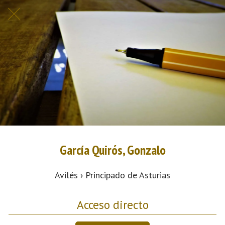
García Quirós, Gonzalo
Avilés › Principado de Asturias
Acceso directo