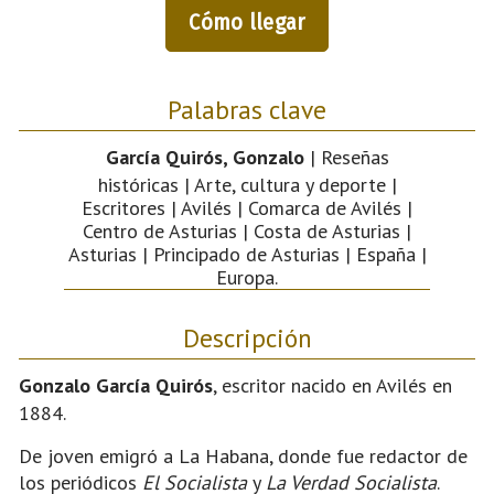
Cómo llegar
Palabras clave
García Quirós, Gonzalo
| Reseñas
históricas | Arte, cultura y deporte |
Escritores | Avilés | Comarca de Avilés |
Centro de Asturias | Costa de Asturias |
Asturias | Principado de Asturias | España |
Europa.
Descripción
Gonzalo García Quirós
, escritor nacido en Avilés en
1884.
De joven emigró a La Habana, donde fue redactor de
los periódicos
El Socialista
y
La Verdad Socialista
.