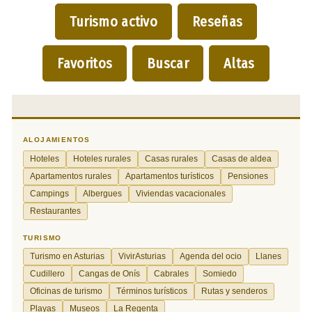
Turismo activo
Reseñas
Favoritos
Buscar
Altas