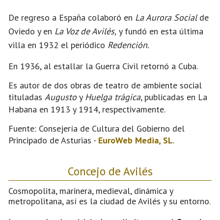
De regreso a España colaboró en
La Aurora Social
de
Oviedo y en
La Voz de Avilés,
y fundó en esta última
villa en 1932 el periódico
Redención.
En 1936, al estallar la Guerra Civil retornó a Cuba.
Es autor de dos obras de teatro de ambiente social
tituladas
Augusto
y
Huelga trágica
, publicadas en La
Habana en 1913 y 1914, respectivamente.
Fuente: Consejería de Cultura del Gobierno del
Principado de Asturias -
EuroWeb Media, SL
.
Concejo de Avilés
Cosmopolita, marinera, medieval, dinámica y
metropolitana, así es la ciudad de Avilés y su entorno.