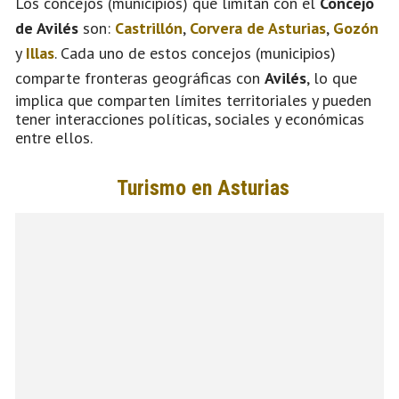
Los concejos (municipios) que limitan con el
Concejo
de Avilés
son:
Castrillón
,
Corvera de Asturias
,
Gozón
y
Illas
. Cada uno de estos concejos (municipios)
comparte fronteras geográficas con
Avilés
, lo que
implica que comparten límites territoriales y pueden
tener interacciones políticas, sociales y económicas
entre ellos.