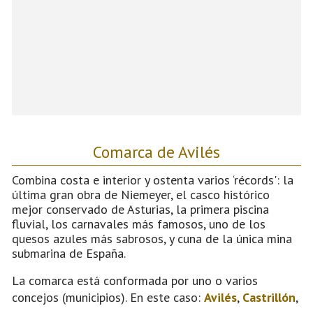
Comarca de Avilés
Combina costa e interior y ostenta varios ‘récords': la
última gran obra de Niemeyer, el casco histórico
mejor conservado de Asturias, la primera piscina
fluvial, los carnavales más famosos, uno de los
quesos azules más sabrosos, y cuna de la única mina
submarina de España.
La comarca está conformada por uno o varios
concejos (municipios). En este caso:
Avilés
,
Castrillón
,