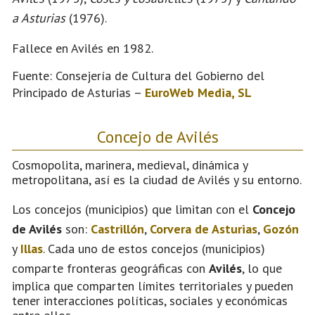
a Asturias
(1976).
Fallece en Avilés en 1982.
Fuente: Consejería de Cultura del Gobierno del
Principado de Asturias –
EuroWeb Media, SL
Concejo de Avilés
Cosmopolita, marinera, medieval, dinámica y
metropolitana, así es la ciudad de Avilés y su entorno.
Los concejos (municipios) que limitan con el
Concejo
de Avilés
son:
Castrillón
,
Corvera de Asturias
,
Gozón
y
Illas
. Cada uno de estos concejos (municipios)
comparte fronteras geográficas con
Avilés
, lo que
implica que comparten límites territoriales y pueden
tener interacciones políticas, sociales y económicas