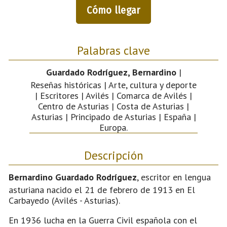
Cómo llegar
Palabras clave
Guardado Rodríguez, Bernardino
|
Reseñas históricas | Arte, cultura y deporte
| Escritores | Avilés | Comarca de Avilés |
Centro de Asturias | Costa de Asturias |
Asturias | Principado de Asturias | España |
Europa.
Descripción
Bernardino Guardado Rodríguez
, escritor en lengua
asturiana nacido el 21 de febrero de 1913 en El
Carbayedo (Avilés - Asturias).
En 1936 lucha en la Guerra Civil española con el