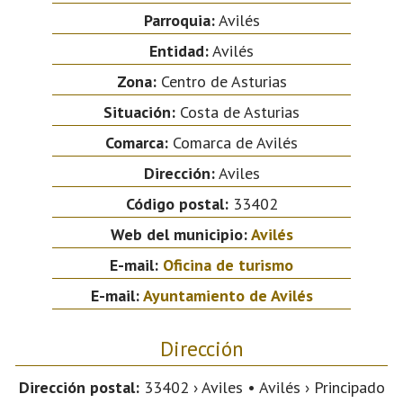
Parroquia:
Avilés
Entidad:
Avilés
Zona:
Centro de Asturias
Situación:
Costa de Asturias
Comarca:
Comarca de Avilés
Dirección:
Aviles
Código postal:
33402
Web del municipio:
Avilés
E-mail:
Oficina de turismo
E-mail:
Ayuntamiento de Avilés
Dirección
Dirección postal:
33402 › Aviles • Avilés › Principado