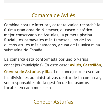
Comarca de Avilés
Combina costa e interior y ostenta varios ‘récords': la
última gran obra de Niemeyer, el casco histórico
mejor conservado de Asturias, la primera piscina
fluvial, los carnavales más famosos, uno de los
quesos azules más sabrosos, y cuna de la única mina
submarina de España.
La comarca está conformada por uno o varios
concejos (municipios). En este caso:
Avilés
,
Castrillón
,
Corvera de Asturias
y
Illas
. Los concejos representan
las divisiones administrativas dentro de la comarca y
son responsables de la gestión de los asuntos
locales en cada municipio.
Conocer Asturias