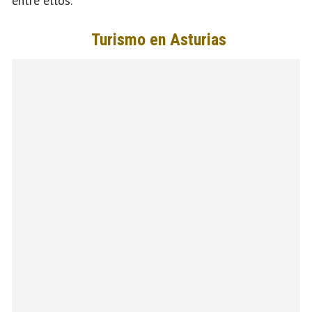
entre ellos.