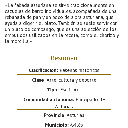
«La fabada asturiana se sirve tradicionalmente en
cazuelas de barro individuales, acompañada de una
rebanada de pan y un poco de sidra asturiana, que
ayuda a digerir el plato. También se suele servir con
un plato de compango, que es una selección de los
embutidos utilizados en la receta, como el chorizo y
la morcilla.»
Resumen
Clasificación:
Reseñas históricas
Clase:
Arte, cultura y deporte
Tipo:
Escritores
Comunidad autónoma:
Principado de
Asturias
Provincia:
Asturias
Municipio:
Avilés