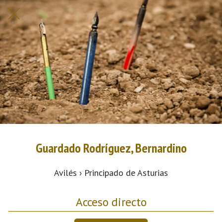
Guardado Rodríguez, Bernardino
Avilés › Principado de Asturias
Acceso directo