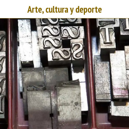
Arte, cultura y deporte