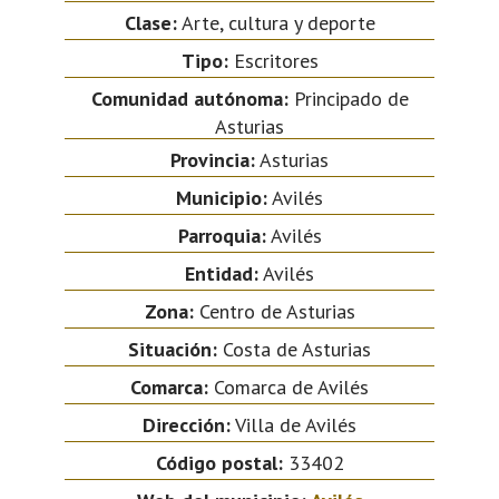
Clase:
Arte, cultura y deporte
Tipo:
Escritores
Comunidad autónoma:
Principado de
Asturias
Provincia:
Asturias
Municipio:
Avilés
Parroquia:
Avilés
Entidad:
Avilés
Zona:
Centro de Asturias
Situación:
Costa de Asturias
Comarca:
Comarca de Avilés
Dirección:
Villa de Avilés
Código postal:
33402