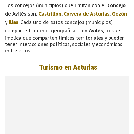
Los concejos (municipios) que limitan con el
Concejo
de Avilés
son:
Castrillón
,
Corvera de Asturias
,
Gozón
y
Illas
. Cada uno de estos concejos (municipios)
comparte fronteras geográficas con
Avilés
, lo que
implica que comparten límites territoriales y pueden
tener interacciones políticas, sociales y económicas
entre ellos.