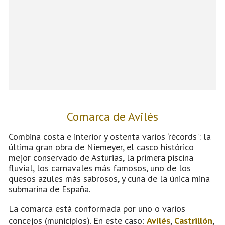
Comarca de Avilés
Combina costa e interior y ostenta varios ‘récords': la
última gran obra de Niemeyer, el casco histórico
mejor conservado de Asturias, la primera piscina
fluvial, los carnavales más famosos, uno de los
quesos azules más sabrosos, y cuna de la única mina
submarina de España.
La comarca está conformada por uno o varios
concejos (municipios). En este caso:
Avilés
,
Castrillón
,