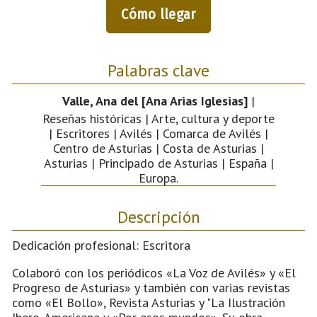
Cómo llegar
Palabras clave
Valle, Ana del [Ana Arias Iglesias]
|
Reseñas históricas | Arte, cultura y deporte
| Escritores | Avilés | Comarca de Avilés |
Centro de Asturias | Costa de Asturias |
Asturias | Principado de Asturias | España |
Europa.
Descripción
Dedicación profesional: Escritora
Colaboró con los periódicos «La Voz de Avilés» y «El
Progreso de Asturias» y también con varias revistas
como «El Bollo», Revista Asturias y "La Ilustración