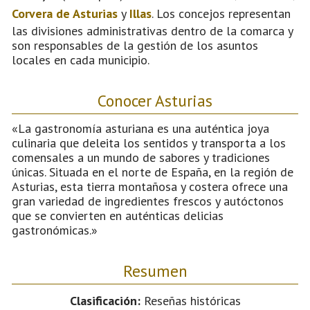
Corvera de Asturias
y
Illas
. Los concejos representan
las divisiones administrativas dentro de la comarca y
son responsables de la gestión de los asuntos
locales en cada municipio.
Conocer Asturias
«La gastronomía asturiana es una auténtica joya
culinaria que deleita los sentidos y transporta a los
comensales a un mundo de sabores y tradiciones
únicas. Situada en el norte de España, en la región de
Asturias, esta tierra montañosa y costera ofrece una
gran variedad de ingredientes frescos y autóctonos
que se convierten en auténticas delicias
gastronómicas.»
Resumen
Clasificación:
Reseñas históricas