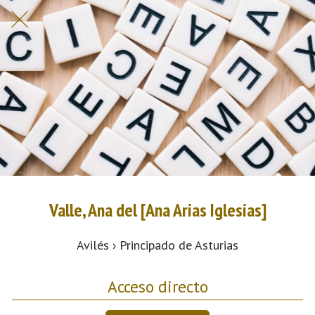
Valle, Ana del [Ana Arias Iglesias]
Avilés › Principado de Asturias
Acceso directo