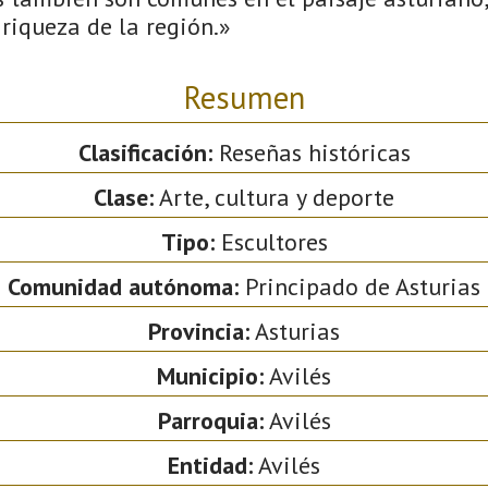
riqueza de la región.»
Resumen
Clasificación:
Reseñas históricas
Clase:
Arte, cultura y deporte
Tipo:
Escultores
Comunidad autónoma:
Principado de Asturias
Provincia:
Asturias
Municipio:
Avilés
Parroquia:
Avilés
Entidad:
Avilés