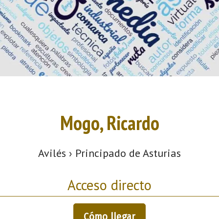
Mogo, Ricardo
Avilés › Principado de Asturias
Acceso directo
Cómo llegar