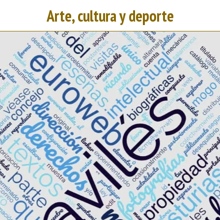
Arte, cultura y deporte