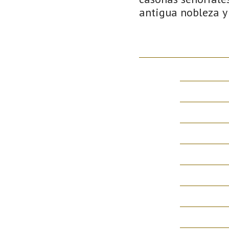
antigua nobleza y 