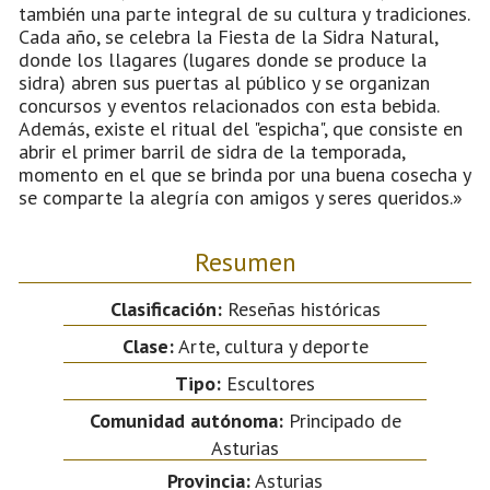
también una parte integral de su cultura y tradiciones.
Cada año, se celebra la Fiesta de la Sidra Natural,
donde los llagares (lugares donde se produce la
sidra) abren sus puertas al público y se organizan
concursos y eventos relacionados con esta bebida.
Además, existe el ritual del "espicha", que consiste en
abrir el primer barril de sidra de la temporada,
momento en el que se brinda por una buena cosecha y
se comparte la alegría con amigos y seres queridos.»
Resumen
Clasificación:
Reseñas históricas
Clase:
Arte, cultura y deporte
Tipo:
Escultores
Comunidad autónoma:
Principado de
Asturias
Provincia:
Asturias