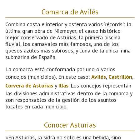
Comarca de Avilés
Combina costa e interior y ostenta varios ‘récords': la
última gran obra de Niemeyer, el casco histórico
mejor conservado de Asturias, la primera piscina
fluvial, los carnavales más famosos, uno de los
quesos azules más sabrosos, y cuna de la única mina
submarina de España.
La comarca está conformada por uno o varios
concejos (municipios). En este caso:
Avilés
,
Castrillón
,
Corvera de Asturias
y
Illas
. Los concejos representan
las divisiones administrativas dentro de la comarca y
son responsables de la gestión de los asuntos
locales en cada municipio.
Conocer Asturias
«En Asturias, la sidra no solo es una bebida, sino