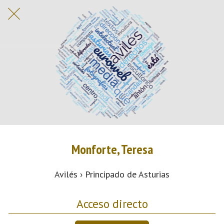
Monforte, Teresa
Avilés › Principado de Asturias
Acceso directo