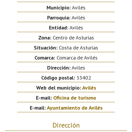
Municipio:
Avilés
Parroquia:
Avilés
Entidad:
Avilés
Zona:
Centro de Asturias
Situación:
Costa de Asturias
Comarca:
Comarca de Avilés
Dirección:
Aviles
Código postal:
33402
Web del municipio:
Avilés
E-mail:
Oficina de turismo
E-mail:
Ayuntamiento de Avilés
Dirección