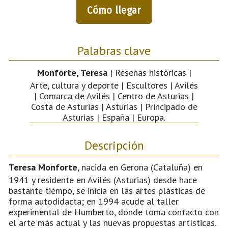
Cómo llegar
Palabras clave
Monforte, Teresa
| Reseñas históricas |
Arte, cultura y deporte | Escultores | Avilés
| Comarca de Avilés | Centro de Asturias |
Costa de Asturias | Asturias | Principado de
Asturias | España | Europa.
Descripción
Teresa Monforte
, nacida en Gerona (Cataluña) en
1941 y residente en Avilés (Asturias) desde hace
bastante tiempo, se inicia en las artes plásticas de
forma autodidacta; en 1994 acude al taller
experimental de Humberto, donde toma contacto con
el arte más actual y las nuevas propuestas artísticas.