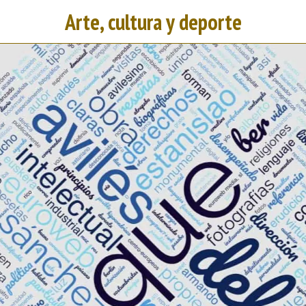
Arte, cultura y deporte