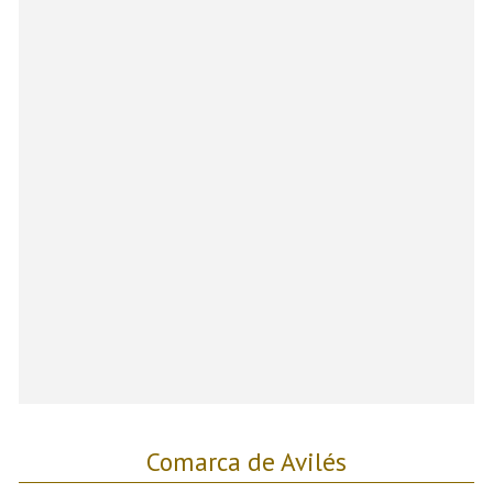
Comarca de Avilés