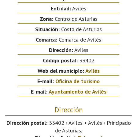
Entidad:
Avilés
Zona:
Centro de Asturias
Situación:
Costa de Asturias
Comarca:
Comarca de Avilés
Dirección:
Aviles
Código postal:
33402
Web del municipio:
Avilés
E-mail:
Oficina de turismo
E-mail:
Ayuntamiento de Avilés
Dirección
Dirección postal:
33402 › Aviles • Avilés › Principado
de Asturias.