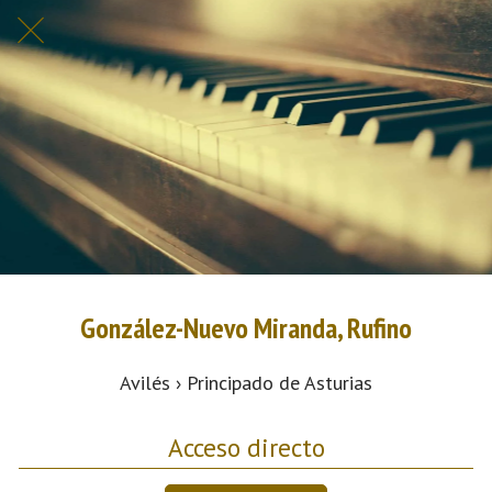
González-Nuevo Miranda, Rufino
Avilés › Principado de Asturias
Acceso directo