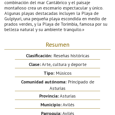
combinación del mar Cantábrico y el paisaje
montañoso crea un escenario espectacular y único.
Algunas playas destacadas incluyen la Playa de
Gulpiyuri, una pequeña playa escondida en medio de
prados verdes, y la Playa de Torimbia, famosa por su
belleza natural y su ambiente tranquilo.»
Resumen
Clasificación:
Reseñas históricas
Clase:
Arte, cultura y deporte
Tipo:
Músicos
Comunidad autónoma:
Principado de
Asturias
Provincia:
Asturias
Municipio:
Avilés
Parroquia:
Avilés