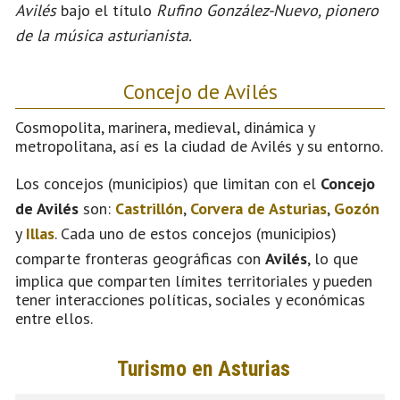
Avilés
bajo el título
Rufino González-Nuevo, pionero
de la música asturianista.
Concejo de Avilés
Cosmopolita, marinera, medieval, dinámica y
metropolitana, así es la ciudad de Avilés y su entorno.
Los concejos (municipios) que limitan con el
Concejo
de Avilés
son:
Castrillón
,
Corvera de Asturias
,
Gozón
y
Illas
. Cada uno de estos concejos (municipios)
comparte fronteras geográficas con
Avilés
, lo que
implica que comparten límites territoriales y pueden
tener interacciones políticas, sociales y económicas
entre ellos.