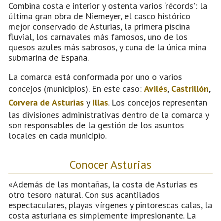
Combina costa e interior y ostenta varios ‘récords': la
última gran obra de Niemeyer, el casco histórico
mejor conservado de Asturias, la primera piscina
fluvial, los carnavales más famosos, uno de los
quesos azules más sabrosos, y cuna de la única mina
submarina de España.
La comarca está conformada por uno o varios
concejos (municipios). En este caso:
Avilés
,
Castrillón
,
Corvera de Asturias
y
Illas
. Los concejos representan
las divisiones administrativas dentro de la comarca y
son responsables de la gestión de los asuntos
locales en cada municipio.
Conocer Asturias
«Además de las montañas, la costa de Asturias es
otro tesoro natural. Con sus acantilados
espectaculares, playas vírgenes y pintorescas calas, la
costa asturiana es simplemente impresionante. La